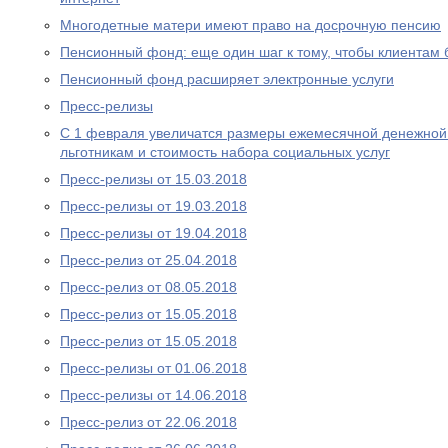
Многодетные матери имеют право на досрочную пенсию
Пенсионный фонд: еще один шаг к тому, чтобы клиентам
Пенсионный фонд расширяет электронные услуги
Пресс-релизы
С 1 февраля увеличатся размеры ежемесячной денежно
льготникам и стоимость набора социальных услуг
Пресс-релизы от 15.03.2018
Пресс-релизы от 19.03.2018
Пресс-релизы от 19.04.2018
Пресс-релиз от 25.04.2018
Пресс-релиз от 08.05.2018
Пресс-релиз от 15.05.2018
Пресс-релиз от 15.05.2018
Пресс-релизы от 01.06.2018
Пресс-релизы от 14.06.2018
Пресс-релиз от 22.06.2018