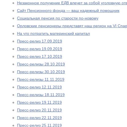
Незаконное получение ЕДВ влечет за собой уголовную отв
Сайт Пенсионного фонда — ваш надежный помощник
Социальная пенсия по старости по-новому
Орловские пенсионеры представят наш регион на VI Спа
На что потратить материнский капитал
Пресс-релиз 17.09.2019
Пресс-релиз 19.09.2019
Пресс-релиз 17.10.2019
Пресс-релизы 28.10.2019
Пресс-релизы 30.10.2019
Пресс-релизы 11.11.2019
Пресс-релиз 12.11.2019
Пресс-релизы 18.11.2019
Пресс-релиз 19.11.2019
Пресс-релиз 20.11.2019
Пресс-релиз 22.11.2019
Пресс-релиз 25.11.2019