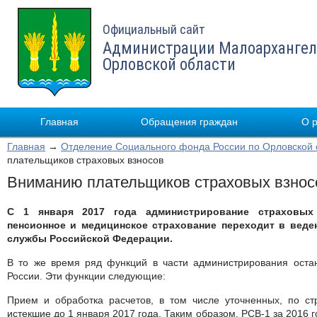
Официальный сайт
Администрации Малоархангел
Орловской области
Главная
Обращения граждан
О 
Главная
→
Отделение Социального фонда России по Орловской 
плательщиков страховых взносов
Вниманию плательщиков страховых взнос
С 1 января 2017 года администрирование страховых
пенсионное и медицинское страхование переходит в вед
службы Российской Федерации.
В то же время ряд функций в части администрирования ост
России. Эти функции следующие:
Прием и обработка расчетов, в том числе уточненных, по ст
истекшие до 1 января 2017 года. Таким образом, РСВ-1 за 2016 г