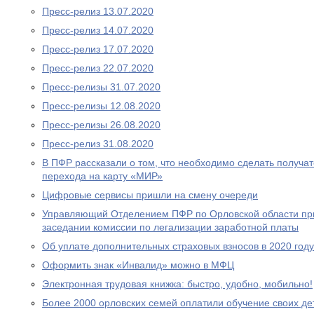
Пресс-релиз 13.07.2020
Пресс-релиз 14.07.2020
Пресс-релиз 17.07.2020
Пресс-релиз 22.07.2020
Пресс-релизы 31.07.2020
Пресс-релизы 12.08.2020
Пресс-релизы 26.08.2020
Пресс-релиз 31.08.2020
В ПФР рассказали о том, что необходимо сделать получа
перехода на карту «МИР»
Цифровые сервисы пришли на смену очереди
Управляющий Отделением ПФР по Орловской области при
заседании комиссии по легализации заработной платы
Об уплате дополнительных страховых взносов в 2020 году
Оформить знак «Инвалид» можно в МФЦ
Электронная трудовая книжка: быстро, удобно, мобильно!
Более 2000 орловских семей оплатили обучение своих де