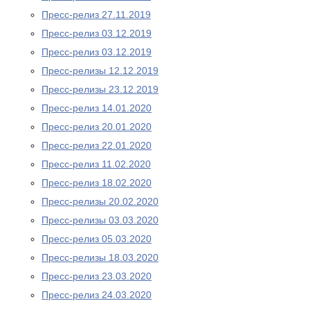
Пресс-релиз 27.11.2019
Пресс-релиз 03.12.2019
Пресс-релиз 03.12.2019
Пресс-релизы 12.12.2019
Пресс-релизы 23.12.2019
Пресс-релиз 14.01.2020
Пресс-релиз 20.01.2020
Пресс-релиз 22.01.2020
Пресс-релиз 11.02.2020
Пресс-релиз 18.02.2020
Пресс-релизы 20.02.2020
Пресс-релизы 03.03.2020
Пресс-релиз 05.03.2020
Пресс-релизы 18.03.2020
Пресс-релиз 23.03.2020
Пресс-релиз 24.03.2020