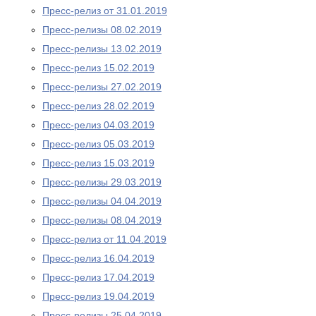
Пресс-релиз от 31.01.2019
Пресс-релизы 08.02.2019
Пресс-релизы 13.02.2019
Пресс-релиз 15.02.2019
Пресс-релизы 27.02.2019
Пресс-релиз 28.02.2019
Пресс-релиз 04.03.2019
Пресс-релиз 05.03.2019
Пресс-релиз 15.03.2019
Пресс-релизы 29.03.2019
Пресс-релизы 04.04.2019
Пресс-релизы 08.04.2019
Пресс-релиз от 11.04.2019
Пресс-релиз 16.04.2019
Пресс-релиз 17.04.2019
Пресс-релиз 19.04.2019
Пресс-релизы 25.04.2019