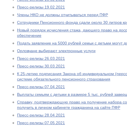
Пресс-релизы 19.02.2021
Члены НКО не должны отчитываться перед ПФР
Сотрудники Пенсионного фонда сдали около 30 литров к
Новый порядок исчисления стажа, дающего право на дос
обеспечение
Подать заявление на 5000 рублей семьи с детьми могут д
Орловчане выбирают электронные услуги
Пресс-релизы 26.03.2021
Пресс-релизы 30.03.2021
К 25-летию подписания Закона об индивидуальном (перс
системе обязательного пенсионного страхования
Пресс-релизы 07.04.2021
Выплаты семьям с детьми в размере 5 тыс. рублей завер
Справку, подтверждающую право на получение набора со
получить в личном кабинете гражданина на сайте ПФР
Пресс-релизы 28.04.2021
Пресс-релизы 07.05.2021