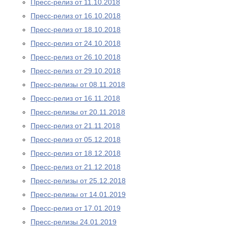
Пресс-релиз от 11.10.2018
Пресс-релиз от 16.10.2018
Пресс-релиз от 18.10.2018
Пресс-релиз от 24.10.2018
Пресс-релиз от 26.10.2018
Пресс-релиз от 29.10.2018
Пресс-релизы от 08.11.2018
Пресс-релиз от 16.11.2018
Пресс-релизы от 20.11.2018
Пресс-релиз от 21.11.2018
Пресс-релиз от 05.12.2018
Пресс-релиз от 18.12.2018
Пресс-релиз от 21.12.2018
Пресс-релизы от 25.12.2018
Пресс-релизы от 14.01.2019
Пресс-релиз от 17.01.2019
Пресс-релизы 24.01.2019