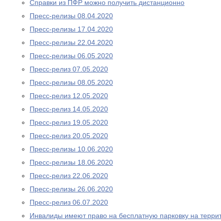
Справки из ПФР можно получить дистанционно
Пресс-релизы 08.04.2020
Пресс-релизы 17.04.2020
Пресс-релизы 22.04.2020
Пресс-релизы 06.05.2020
Пресс-релиз 07.05.2020
Пресс-релизы 08.05.2020
Пресс-релиз 12.05.2020
Пресс-релиз 14.05.2020
Пресс-релиз 19.05.2020
Пресс-релиз 20.05.2020
Пресс-релизы 10.06.2020
Пресс-релизы 18.06.2020
Пресс-релиз 22.06.2020
Пресс-релизы 26.06.2020
Пресс-релиз 06.07.2020
Инвалиды имеют право на бесплатную парковку на терри