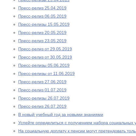
Пресс-релиз 25.04.2019
Пресс-релиз 06.05.2019
Пресс-релизы 15.05.2019
Пресс-релиз 20.05.2019
Пресс-релиз 23.05.2019
Пресс-релиз от 29.05.2019
Пресс-релиз от 30.05.2019
Пресс-релизы 05.06.2019
Пресс-релизы от 11.06.2019
Пресс-релиз 27.06.2019
Пресс-релиз 01.07.2019
Пресс-релизы 26.07.2019
Пресс-релиз 26.07.2019
В новый учебный год за новыми знаниями
Успейте определиться с получением набора социальных у
На социальную доплату к пенсии могут претендовать то