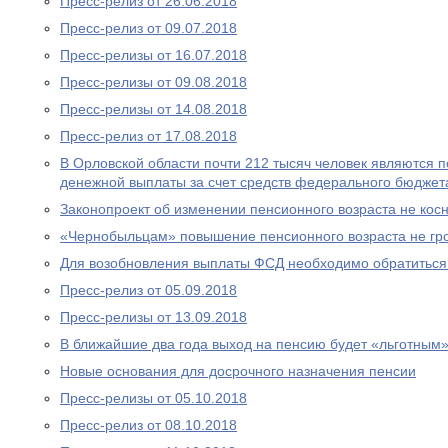
Пресс-релиз от 26.06.2018
Пресс-релиз от 09.07.2018
Пресс-релизы от 16.07.2018
Пресс-релизы от 09.08.2018
Пресс-релизы от 14.08.2018
Пресс-релиз от 17.08.2018
В Орловской области почти 212 тысяч человек являются
денежной выплаты за счет средств федерального бюджет
Законопроект об изменении пенсионного возраста не ко
«Чернобыльцам» повышение пенсионного возраста не гр
Для возобновления выплаты ФСД необходимо обратитьс
Пресс-релиз от 05.09.2018
Пресс-релизы от 13.09.2018
В ближайшие два года выход на пенсию будет «льготным
Новые основания для досрочного назначения пенсии
Пресс-релизы от 05.10.2018
Пресс-релиз от 08.10.2018