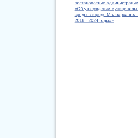
постановление администрации
«Об утверждении муниципаль
среды в городе Малоархангель
2018 - 2024 годы»»