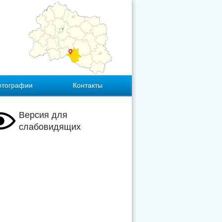
отографии
Контакты
Версия для
слабовидящих