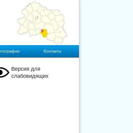
отографии
Контакты
Версия для
слабовидящих