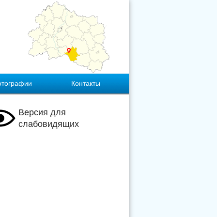
отографии
Контакты
Версия для
слабовидящих