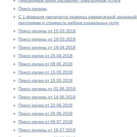
Пенсионный фонд расширяет электронные услуги
Пресс-релизы
С 1 февраля увеличатся размеры ежемесячной денежно
льготникам и стоимость набора социальных услуг
Пресс-релизы от 15.03.2018
Пресс-релизы от 19.03.2018
Пресс-релизы от 19.04.2018
Пресс-релиз от 25.04.2018
Пресс-релиз от 08.05.2018
Пресс-релиз от 15.05.2018
Пресс-релиз от 15.05.2018
Пресс-релизы от 01.06.2018
Пресс-релизы от 14.06.2018
Пресс-релиз от 22.06.2018
Пресс-релиз от 26.06.2018
Пресс-релиз от 09.07.2018
Пресс-релизы от 16.07.2018