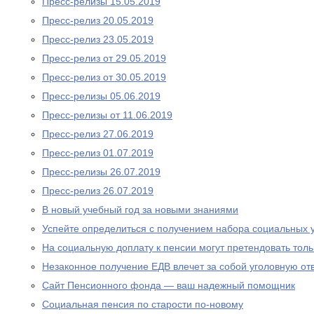
Пресс-релизы 15.05.2019
Пресс-релиз 20.05.2019
Пресс-релиз 23.05.2019
Пресс-релиз от 29.05.2019
Пресс-релиз от 30.05.2019
Пресс-релизы 05.06.2019
Пресс-релизы от 11.06.2019
Пресс-релиз 27.06.2019
Пресс-релиз 01.07.2019
Пресс-релизы 26.07.2019
Пресс-релиз 26.07.2019
В новый учебный год за новыми знаниями
Успейте определиться с получением набора социальных у
На социальную доплату к пенсии могут претендовать то
Незаконное получение ЕДВ влечет за собой уголовную отв
Сайт Пенсионного фонда — ваш надежный помощник
Социальная пенсия по старости по-новому