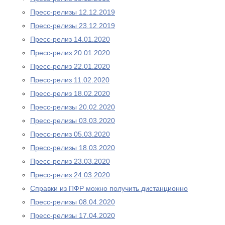
Пресс-релизы 12.12.2019
Пресс-релизы 23.12.2019
Пресс-релиз 14.01.2020
Пресс-релиз 20.01.2020
Пресс-релиз 22.01.2020
Пресс-релиз 11.02.2020
Пресс-релиз 18.02.2020
Пресс-релизы 20.02.2020
Пресс-релизы 03.03.2020
Пресс-релиз 05.03.2020
Пресс-релизы 18.03.2020
Пресс-релиз 23.03.2020
Пресс-релиз 24.03.2020
Справки из ПФР можно получить дистанционно
Пресс-релизы 08.04.2020
Пресс-релизы 17.04.2020