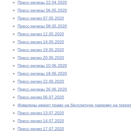
Пресс-релизы 22.04.2020
Пресс-релизы 06.05.2020
Пресс-релиз 07.05.2020
Пресс-релизы 08.05.2020
Пресс-релиз 12.05.2020
Пресс-релиз 14.05.2020
Пресс-релиз 19.05.2020
Пресс-релиз 20.05.2020
Пресс-релизы 10.06.2020
Пресс-релизы 18.06.2020
Пресс-релиз 22.06.2020
Пресс-релизы 26.06.2020
Пресс-релиз 06.07.2020
Инвалиды имеют право на бесплатную парковку на терри
Пресс-релиз 13.07.2020
Пресс-релиз 14.07.2020
Пресс-релиз 17.07.2020