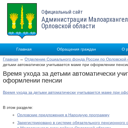
Официальный сайт
Администрации Малоархангел
Орловской области
Главная
Обращения граждан
О 
Главная
→
Отделение Социального фонда России по Орловской 
детьми автоматически учитывается маме при оформлении пенси
Время ухода за детьми автоматически уч
оформлении пенсии
Время ухода за детьми автоматически учитывается маме при о
В этом разделе:
Орловские предложения в Народную программу
Зарегистрировано в системе обязательного пенсионного 