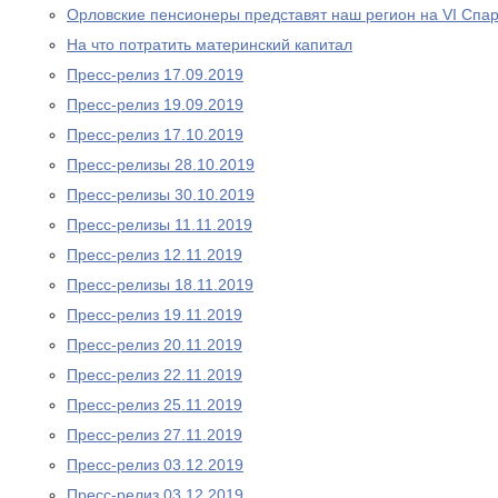
Орловские пенсионеры представят наш регион на VI Спа
На что потратить материнский капитал
Пресс-релиз 17.09.2019
Пресс-релиз 19.09.2019
Пресс-релиз 17.10.2019
Пресс-релизы 28.10.2019
Пресс-релизы 30.10.2019
Пресс-релизы 11.11.2019
Пресс-релиз 12.11.2019
Пресс-релизы 18.11.2019
Пресс-релиз 19.11.2019
Пресс-релиз 20.11.2019
Пресс-релиз 22.11.2019
Пресс-релиз 25.11.2019
Пресс-релиз 27.11.2019
Пресс-релиз 03.12.2019
Пресс-релиз 03.12.2019