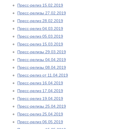
Пресс-релиз 15.02.2019
Пресс-релизы 27.02.2019
Пресс-релиз 28.02.2019
Пресс-релиз 04.03.2019
Пресс-релиз 05.03.2019
Пресс-релиз 15.03.2019
Пресс-релизы 29.03.2019
Пресс-релизы 04.04.2019
Пресс-релизы 08.04.2019
Пресс-релиз от 11.04.2019
Пресс-релиз 16.04.2019
Пресс-релиз 17.04.2019
Пресс-релиз 19.04.2019
Пресс-релизы 25.04.2019
Пресс-релиз 25.04.2019
Пресс-релиз 06.05.2019