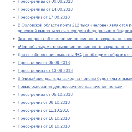
Пресс-релизы от 09.08.2018
Пресс-релизы от 14.08.2018
Пресс-релиз от 17.08.2018
В Орловской области почти 212 тысяч человек являются
денежной выплаты за счет средств федерального бюджет
Законопроект об изменении пенсионного возраста не ко
«Чернобыльцам» повышение пенсионного возраста не гр
Для возобновления выплаты ФСД необходимо обратитьс
Пресс-релиз от 05.09.2018
Пресс-релизы от 13.09.2018
В ближайшие два года выход на пенсию будет «льготным
Новые основания для досрочного назначения пенсии
Пресс-релизы от 05.10.2018
Пресс-релиз от 08.10.2018
Пресс-релиз от 11.10.2018
Пресс-релиз от 16.10.2018
Пресс-релиз от 18.10.2018