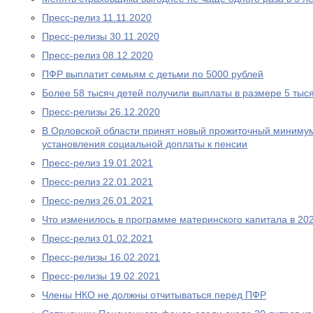
Пресс-релиз 11.11.2020
Пресс-релизы 30.11.2020
Пресс-релиз 08.12.2020
ПФР выплатит семьям с детьми по 5000 рублей
Более 58 тысяч детей получили выплаты в размере 5 тыс
Пресс-релизы 26.12.2020
В Орловской области принят новый прожиточный миниму
установления социальной доплаты к пенсии
Пресс-релиз 19.01.2021
Пресс-релиз 22.01.2021
Пресс-релиз 26.01.2021
Что изменилось в программе материнского капитала в 202
Пресс-релиз 01.02.2021
Пресс-релизы 16.02.2021
Пресс-релизы 19.02.2021
Члены НКО не должны отчитываться перед ПФР