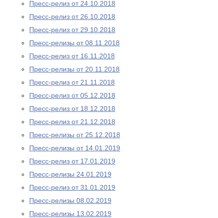
Пресс-релиз от 24.10.2018
Пресс-релиз от 26.10.2018
Пресс-релиз от 29.10.2018
Пресс-релизы от 08.11.2018
Пресс-релиз от 16.11.2018
Пресс-релизы от 20.11.2018
Пресс-релиз от 21.11.2018
Пресс-релиз от 05.12.2018
Пресс-релиз от 18.12.2018
Пресс-релиз от 21.12.2018
Пресс-релизы от 25.12.2018
Пресс-релизы от 14.01.2019
Пресс-релиз от 17.01.2019
Пресс-релизы 24.01.2019
Пресс-релиз от 31.01.2019
Пресс-релизы 08.02.2019
Пресс-релизы 13.02.2019