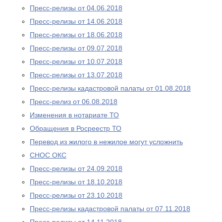
Пресс-релизы от 04.06.2018
Пресс-релизы от 14.06.2018
Пресс-релизы от 18.06.2018
Пресс-релизы от 09.07.2018
Пресс-релизы от 10.07.2018
Пресс-релизы от 13.07.2018
Пресс-релизы кадастровой палаты от 01.08.2018
Пресс-релиз от 06.08.2018
Изменения в нотариате ТО
Обращения в Росреестр ТО
Перевод из жилого в нежилое могут усложнить
СНОС ОКС
Пресс-релизы от 24.09.2018
Пресс-релизы от 18.10.2018
Пресс-релизы от 23.10.2018
Пресс-релизы кадастровой палаты от 07.11.2018