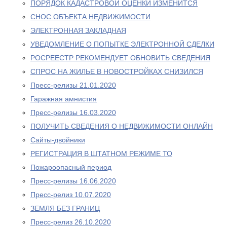
ПОРЯДОК КАДАСТРОВОЙ ОЦЕНКИ ИЗМЕНИТСЯ
СНОС ОБЪЕКТА НЕДВИЖИМОСТИ
ЭЛЕКТРОННАЯ ЗАКЛАДНАЯ
УВЕДОМЛЕНИЕ О ПОПЫТКЕ ЭЛЕКТРОННОЙ СДЕЛКИ
РОСРЕЕСТР РЕКОМЕНДУЕТ ОБНОВИТЬ СВЕДЕНИЯ
СПРОС НА ЖИЛЬЕ В НОВОСТРОЙКАХ СНИЗИЛСЯ
Пресс-релизы 21.01.2020
Гаражная амнистия
Пресс-релизы 16.03.2020
ПОЛУЧИТЬ СВЕДЕНИЯ О НЕДВИЖИМОСТИ ОНЛАЙН
Сайты-двойники
РЕГИСТРАЦИЯ В ШТАТНОМ РЕЖИМЕ ТО
Пожароопасный период
Пресс-релизы 16.06.2020
Пресс-релиз 10.07.2020
ЗЕМЛЯ БЕЗ ГРАНИЦ
Пресс-релиз 26.10.2020