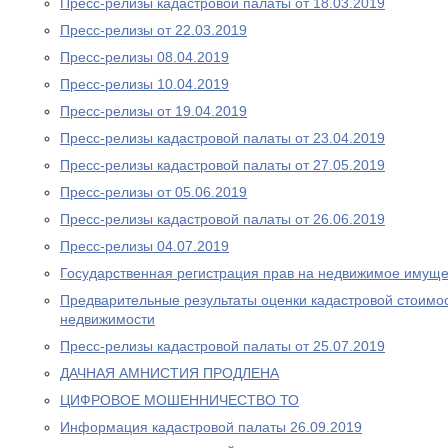
Пресс-релизы кадастровой палаты от 18.03.2019
Пресс-релизы от 22.03.2019
Пресс-релизы 08.04.2019
Пресс-релизы 10.04.2019
Пресс-релизы от 19.04.2019
Пресс-релизы кадастровой палаты от 23.04.2019
Пресс-релизы кадастровой палаты от 27.05.2019
Пресс-релизы от 05.06.2019
Пресс-релизы кадастровой палаты от 26.06.2019
Пресс-релизы 04.07.2019
Государственная регистрация прав на недвижимое имуще
Предварительные результаты оценки кадастровой стоимос
недвижимости
Пресс-релизы кадастровой палаты от 25.07.2019
ДАЧНАЯ АМНИСТИЯ ПРОДЛЕНА
ЦИФРОВОЕ МОШЕННИЧЕСТВО ТО
Информация кадастровой палаты 26.09.2019