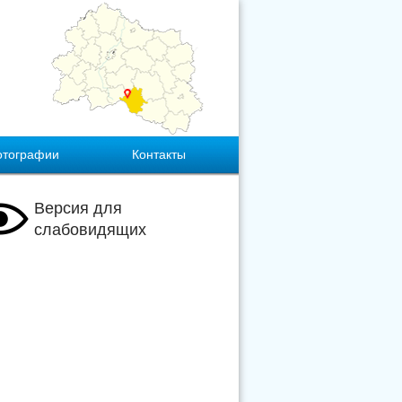
отографии
Контакты
Версия для
слабовидящих