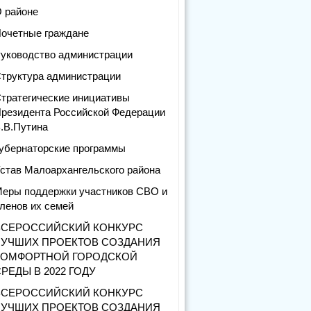
 районе
очетные граждане
уководство администрации
труктура администрации
тратегические инициативы
резидента Российской Федерации
.В.Путина
убернаторские программы
став Малоархангельского района
еры поддержки участников СВО и
ленов их семей
ВСЕРОССИЙСКИЙ КОНКУРС
ЛУЧШИХ ПРОЕКТОВ СОЗДАНИЯ
КОМФОРТНОЙ ГОРОДСКОЙ
РЕДЫ В 2022 ГОДУ
ВСЕРОССИЙСКИЙ КОНКУРС
ЛУЧШИХ ПРОЕКТОВ СОЗДАНИЯ