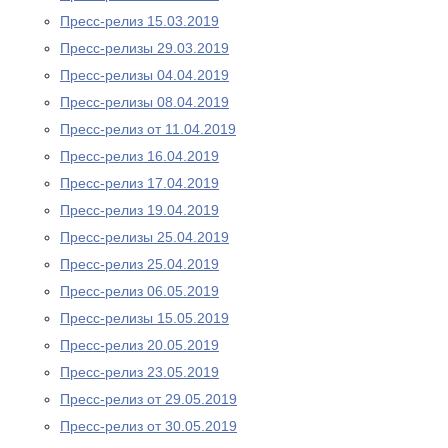
Пресс-релиз 15.03.2019
Пресс-релизы 29.03.2019
Пресс-релизы 04.04.2019
Пресс-релизы 08.04.2019
Пресс-релиз от 11.04.2019
Пресс-релиз 16.04.2019
Пресс-релиз 17.04.2019
Пресс-релиз 19.04.2019
Пресс-релизы 25.04.2019
Пресс-релиз 25.04.2019
Пресс-релиз 06.05.2019
Пресс-релизы 15.05.2019
Пресс-релиз 20.05.2019
Пресс-релиз 23.05.2019
Пресс-релиз от 29.05.2019
Пресс-релиз от 30.05.2019