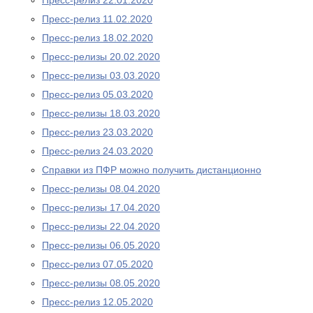
Пресс-релиз 22.01.2020
Пресс-релиз 11.02.2020
Пресс-релиз 18.02.2020
Пресс-релизы 20.02.2020
Пресс-релизы 03.03.2020
Пресс-релиз 05.03.2020
Пресс-релизы 18.03.2020
Пресс-релиз 23.03.2020
Пресс-релиз 24.03.2020
Справки из ПФР можно получить дистанционно
Пресс-релизы 08.04.2020
Пресс-релизы 17.04.2020
Пресс-релизы 22.04.2020
Пресс-релизы 06.05.2020
Пресс-релиз 07.05.2020
Пресс-релизы 08.05.2020
Пресс-релиз 12.05.2020