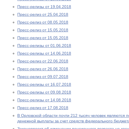
Пресс-релизы от 19.04.2018
Пресс-релиз от 25.04.2018
Пресс-релиз от 08.05.2018
Пресс-релиз от 15.05.2018
Пресс-релиз от 15.05.2018
Пресс-релизы от 01.06.2018
Пресс-релизы от 14.06.2018
Пресс-релиз от 22.06.2018
Пресс-релиз от 26.06.2018
Пресс-релиз от 09.07.2018
Пресс-релизы от 16.07.2018
Пресс-релизы от 09.08.2018
Пресс-релизы от 14.08.2018
Пресс-релиз от 17.08.2018
В Орловской области почти 212 тысяч человек являются
денежной выплаты за счет средств федерального бюджет
Законопроект об изменении пенсионного возраста не ко