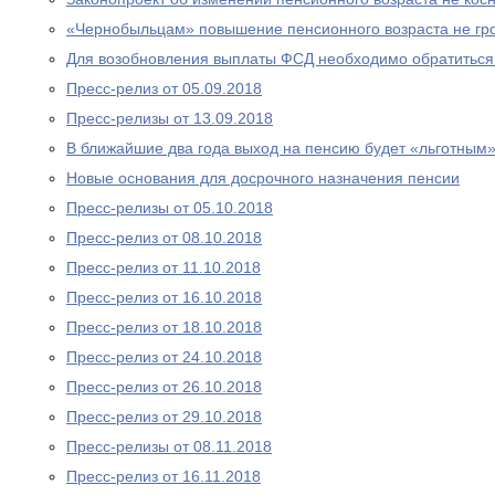
«Чернобыльцам» повышение пенсионного возраста не гр
Для возобновления выплаты ФСД необходимо обратитьс
Пресс-релиз от 05.09.2018
Пресс-релизы от 13.09.2018
В ближайшие два года выход на пенсию будет «льготным
Новые основания для досрочного назначения пенсии
Пресс-релизы от 05.10.2018
Пресс-релиз от 08.10.2018
Пресс-релиз от 11.10.2018
Пресс-релиз от 16.10.2018
Пресс-релиз от 18.10.2018
Пресс-релиз от 24.10.2018
Пресс-релиз от 26.10.2018
Пресс-релиз от 29.10.2018
Пресс-релизы от 08.11.2018
Пресс-релиз от 16.11.2018