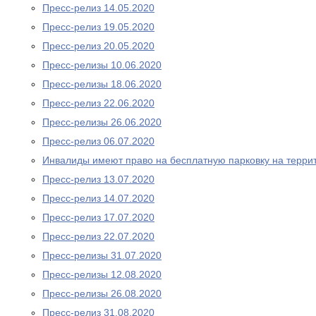
Пресс-релиз 14.05.2020
Пресс-релиз 19.05.2020
Пресс-релиз 20.05.2020
Пресс-релизы 10.06.2020
Пресс-релизы 18.06.2020
Пресс-релиз 22.06.2020
Пресс-релизы 26.06.2020
Пресс-релиз 06.07.2020
Инвалиды имеют право на бесплатную парковку на терри
Пресс-релиз 13.07.2020
Пресс-релиз 14.07.2020
Пресс-релиз 17.07.2020
Пресс-релиз 22.07.2020
Пресс-релизы 31.07.2020
Пресс-релизы 12.08.2020
Пресс-релизы 26.08.2020
Пресс-релиз 31.08.2020