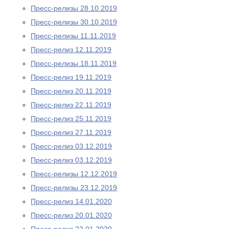
Пресс-релизы 28.10.2019
Пресс-релизы 30.10.2019
Пресс-релизы 11.11.2019
Пресс-релиз 12.11.2019
Пресс-релизы 18.11.2019
Пресс-релиз 19.11.2019
Пресс-релиз 20.11.2019
Пресс-релиз 22.11.2019
Пресс-релиз 25.11.2019
Пресс-релиз 27.11.2019
Пресс-релиз 03.12.2019
Пресс-релиз 03.12.2019
Пресс-релизы 12.12.2019
Пресс-релизы 23.12.2019
Пресс-релиз 14.01.2020
Пресс-релиз 20.01.2020