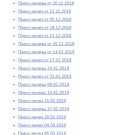
Пресс-релизы от 20.11.2018
Пресс-релиз от 21.11.2018
Пресс-релиз от 05.12.2018
Пресс-релиз от 18.12.2018
Пресс-релиз от 21.12.2018
Пресс-релизы от 25.12.2018
Пресс-релизы от 14.01.2019
Пресс-релиз от 17.01.2019
Пресс-релизы 24.01.2019
Пресс-релиз от 31.01.2019
Пресс-релизы 08.02.2019
Пресс-релизы 13.02.2019
Пресс-релиз 15.02.2019
Пресс-релизы 27.02.2019
Пресс-релиз 28.02.2019
Пресс-релиз 04.03.2019
Пресс-релиз 05.03.2019