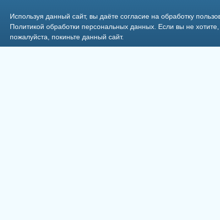
18
Используя данный сайт, вы даёте согласие на обработку пользо
Политикой обработки персональных данных
. Если вы не хотит
пожалуйста, покиньте данный сайт.