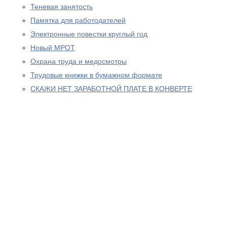
Теневая занятость
Памятка для работодателей
Электронные повестки круглый год
Новый МРОТ
Охрана труда и медосмотры
Трудовые книжки в бумажном формате
СКАЖИ НЕТ ЗАРАБОТНОЙ ПЛАТЕ В КОНВЕРТЕ