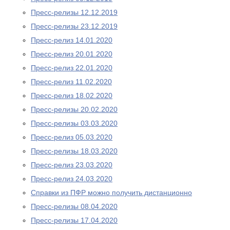
Пресс-релизы 12.12.2019
Пресс-релизы 23.12.2019
Пресс-релиз 14.01.2020
Пресс-релиз 20.01.2020
Пресс-релиз 22.01.2020
Пресс-релиз 11.02.2020
Пресс-релиз 18.02.2020
Пресс-релизы 20.02.2020
Пресс-релизы 03.03.2020
Пресс-релиз 05.03.2020
Пресс-релизы 18.03.2020
Пресс-релиз 23.03.2020
Пресс-релиз 24.03.2020
Справки из ПФР можно получить дистанционно
Пресс-релизы 08.04.2020
Пресс-релизы 17.04.2020