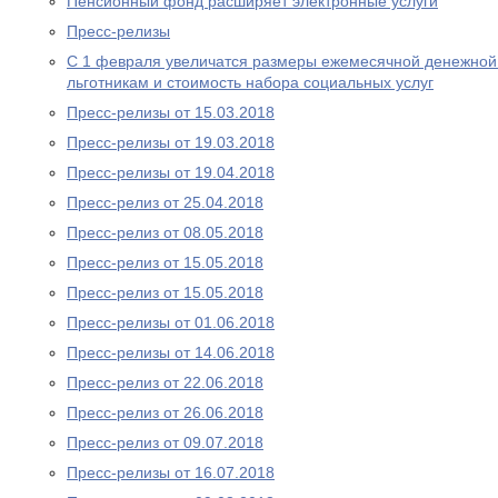
Пенсионный фонд расширяет электронные услуги
Пресс-релизы
С 1 февраля увеличатся размеры ежемесячной денежно
льготникам и стоимость набора социальных услуг
Пресс-релизы от 15.03.2018
Пресс-релизы от 19.03.2018
Пресс-релизы от 19.04.2018
Пресс-релиз от 25.04.2018
Пресс-релиз от 08.05.2018
Пресс-релиз от 15.05.2018
Пресс-релиз от 15.05.2018
Пресс-релизы от 01.06.2018
Пресс-релизы от 14.06.2018
Пресс-релиз от 22.06.2018
Пресс-релиз от 26.06.2018
Пресс-релиз от 09.07.2018
Пресс-релизы от 16.07.2018