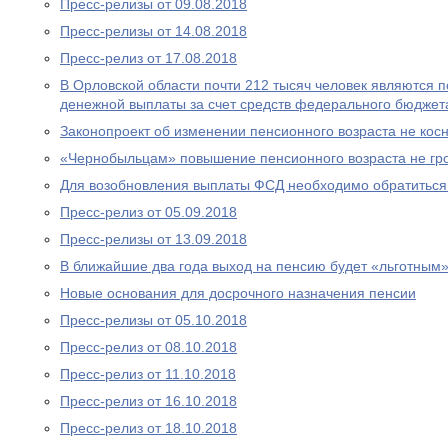
Пресс-релизы от 09.08.2018
Пресс-релизы от 14.08.2018
Пресс-релиз от 17.08.2018
В Орловской области почти 212 тысяч человек являются
денежной выплаты за счет средств федерального бюджет
Законопроект об изменении пенсионного возраста не ко
«Чернобыльцам» повышение пенсионного возраста не гр
Для возобновления выплаты ФСД необходимо обратитьс
Пресс-релиз от 05.09.2018
Пресс-релизы от 13.09.2018
В ближайшие два года выход на пенсию будет «льготным
Новые основания для досрочного назначения пенсии
Пресс-релизы от 05.10.2018
Пресс-релиз от 08.10.2018
Пресс-релиз от 11.10.2018
Пресс-релиз от 16.10.2018
Пресс-релиз от 18.10.2018