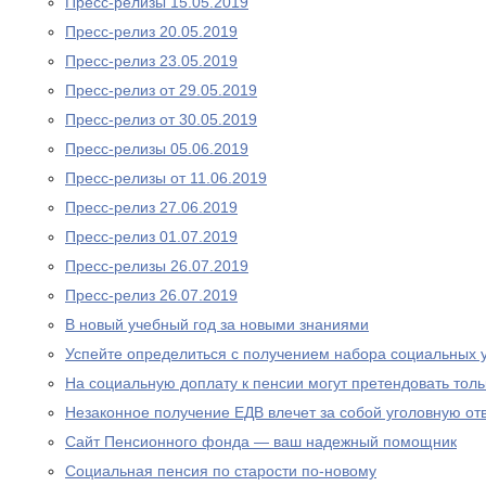
Пресс-релизы 15.05.2019
Пресс-релиз 20.05.2019
Пресс-релиз 23.05.2019
Пресс-релиз от 29.05.2019
Пресс-релиз от 30.05.2019
Пресс-релизы 05.06.2019
Пресс-релизы от 11.06.2019
Пресс-релиз 27.06.2019
Пресс-релиз 01.07.2019
Пресс-релизы 26.07.2019
Пресс-релиз 26.07.2019
В новый учебный год за новыми знаниями
Успейте определиться с получением набора социальных у
На социальную доплату к пенсии могут претендовать то
Незаконное получение ЕДВ влечет за собой уголовную отв
Сайт Пенсионного фонда — ваш надежный помощник
Социальная пенсия по старости по-новому