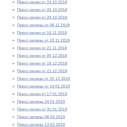
Пресс-релиз от 24.10.2018
Пресс-релиз от 26.10.2018
Пресс-релиз от 29.10.2018
Пресс-релизы от 08.11.2018
Пресс-релиз от 16.11.2018
Пресс-релизы от 20.11.2018
Пресс-релиз от 21.11.2018
Пресс-релиз от 05.12.2018
Пресс-релиз от 18.12.2018
Пресс-релиз от 21.12.2018
Пресс-релизы от 25.12.2018
Пресс-релизы от 14.01.2019
Пресс-релиз от 17.01.2019
Пресс-релизы 24.01.2019
Пресс-релиз от 31.01.2019
Пресс-релизы 08.02.2019
Пресс-релизы 13.02.2019