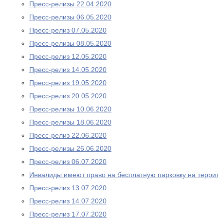
Пресс-релизы 22.04.2020
Пресс-релизы 06.05.2020
Пресс-релиз 07.05.2020
Пресс-релизы 08.05.2020
Пресс-релиз 12.05.2020
Пресс-релиз 14.05.2020
Пресс-релиз 19.05.2020
Пресс-релиз 20.05.2020
Пресс-релизы 10.06.2020
Пресс-релизы 18.06.2020
Пресс-релиз 22.06.2020
Пресс-релизы 26.06.2020
Пресс-релиз 06.07.2020
Инвалиды имеют право на бесплатную парковку на терри
Пресс-релиз 13.07.2020
Пресс-релиз 14.07.2020
Пресс-релиз 17.07.2020