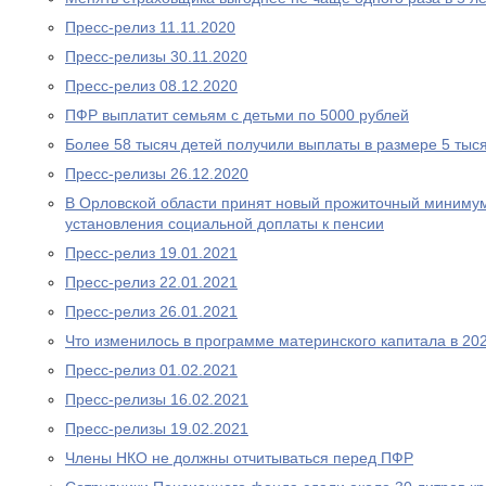
Пресс-релиз 11.11.2020
Пресс-релизы 30.11.2020
Пресс-релиз 08.12.2020
ПФР выплатит семьям с детьми по 5000 рублей
Более 58 тысяч детей получили выплаты в размере 5 тыс
Пресс-релизы 26.12.2020
В Орловской области принят новый прожиточный миниму
установления социальной доплаты к пенсии
Пресс-релиз 19.01.2021
Пресс-релиз 22.01.2021
Пресс-релиз 26.01.2021
Что изменилось в программе материнского капитала в 202
Пресс-релиз 01.02.2021
Пресс-релизы 16.02.2021
Пресс-релизы 19.02.2021
Члены НКО не должны отчитываться перед ПФР