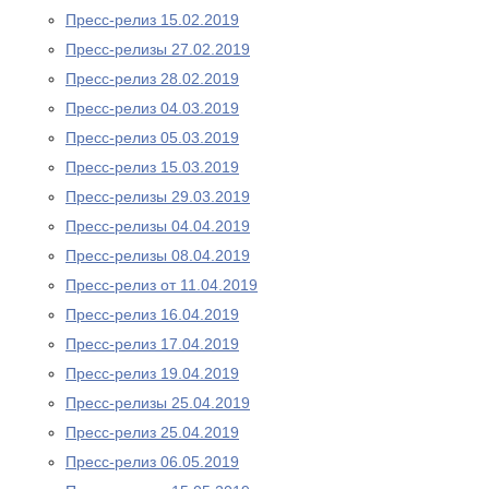
Пресс-релиз 15.02.2019
Пресс-релизы 27.02.2019
Пресс-релиз 28.02.2019
Пресс-релиз 04.03.2019
Пресс-релиз 05.03.2019
Пресс-релиз 15.03.2019
Пресс-релизы 29.03.2019
Пресс-релизы 04.04.2019
Пресс-релизы 08.04.2019
Пресс-релиз от 11.04.2019
Пресс-релиз 16.04.2019
Пресс-релиз 17.04.2019
Пресс-релиз 19.04.2019
Пресс-релизы 25.04.2019
Пресс-релиз 25.04.2019
Пресс-релиз 06.05.2019