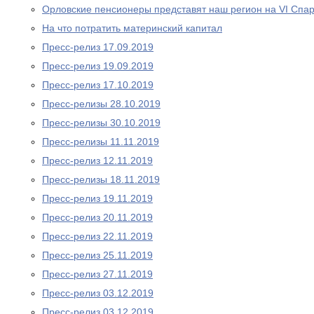
Орловские пенсионеры представят наш регион на VI Спа
На что потратить материнский капитал
Пресс-релиз 17.09.2019
Пресс-релиз 19.09.2019
Пресс-релиз 17.10.2019
Пресс-релизы 28.10.2019
Пресс-релизы 30.10.2019
Пресс-релизы 11.11.2019
Пресс-релиз 12.11.2019
Пресс-релизы 18.11.2019
Пресс-релиз 19.11.2019
Пресс-релиз 20.11.2019
Пресс-релиз 22.11.2019
Пресс-релиз 25.11.2019
Пресс-релиз 27.11.2019
Пресс-релиз 03.12.2019
Пресс-релиз 03.12.2019