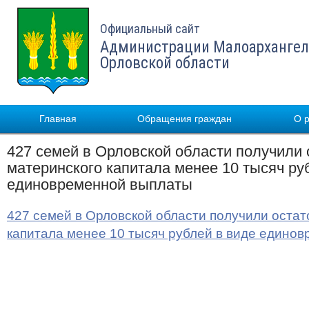
Официальный сайт
Администрации Малоархангел
Орловской области
Главная
Обращения граждан
О 
427 семей в Орловской области получили 
материнского капитала менее 10 тысяч ру
единовременной выплаты
427 семей в Орловской области получили остат
капитала менее 10 тысяч рублей в виде един