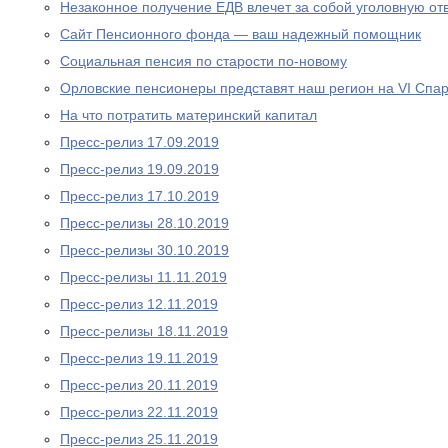
Незаконное получение ЕДВ влечет за собой уголовную отв
Сайт Пенсионного фонда — ваш надежный помощник
Социальная пенсия по старости по-новому
Орловские пенсионеры представят наш регион на VI Спа
На что потратить материнский капитал
Пресс-релиз 17.09.2019
Пресс-релиз 19.09.2019
Пресс-релиз 17.10.2019
Пресс-релизы 28.10.2019
Пресс-релизы 30.10.2019
Пресс-релизы 11.11.2019
Пресс-релиз 12.11.2019
Пресс-релизы 18.11.2019
Пресс-релиз 19.11.2019
Пресс-релиз 20.11.2019
Пресс-релиз 22.11.2019
Пресс-релиз 25.11.2019