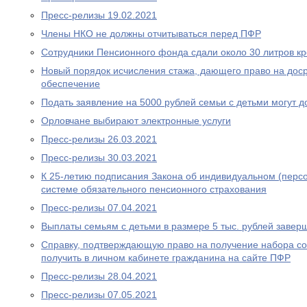
Пресс-релизы 19.02.2021
Члены НКО не должны отчитываться перед ПФР
Сотрудники Пенсионного фонда сдали около 30 литров к
Новый порядок исчисления стажа, дающего право на дос
обеспечение
Подать заявление на 5000 рублей семьи с детьми могут д
Орловчане выбирают электронные услуги
Пресс-релизы 26.03.2021
Пресс-релизы 30.03.2021
К 25-летию подписания Закона об индивидуальном (перс
системе обязательного пенсионного страхования
Пресс-релизы 07.04.2021
Выплаты семьям с детьми в размере 5 тыс. рублей завер
Справку, подтверждающую право на получение набора со
получить в личном кабинете гражданина на сайте ПФР
Пресс-релизы 28.04.2021
Пресс-релизы 07.05.2021