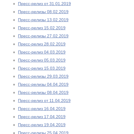
Пресс-релиз от 31.01.2019
Пресс-релизы 08.02.2019
Пресс-релизы 13.02.2019
Пресс-релиз 15.02.2019
Пресс-релизы 27.02.2019
Пресс-релиз 28.02.2019
Пресс-релиз 04.03.2019
Пресс-релиз 05.03.2019
Пресс-релиз 15.03.2019
Пресс-релизы 29.03.2019
Пресс-релизы 04.04.2019
Пресс-релизы 08.04.2019
Пресс-релиз от 11.04.2019
Пресс-релиз 16.04.2019
Пресс-релиз 17.04.2019
Пресс-релиз 19.04.2019
Пресс-релизы 25.04.2019