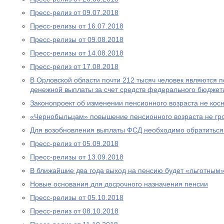
Пресс-релиз от 09.07.2018
Пресс-релизы от 16.07.2018
Пресс-релизы от 09.08.2018
Пресс-релизы от 14.08.2018
Пресс-релиз от 17.08.2018
В Орловской области почти 212 тысяч человек являются
денежной выплаты за счет средств федерального бюджет
Законопроект об изменении пенсионного возраста не ко
«Чернобыльцам» повышение пенсионного возраста не гр
Для возобновления выплаты ФСД необходимо обратитьс
Пресс-релиз от 05.09.2018
Пресс-релизы от 13.09.2018
В ближайшие два года выход на пенсию будет «льготным
Новые основания для досрочного назначения пенсии
Пресс-релизы от 05.10.2018
Пресс-релиз от 08.10.2018