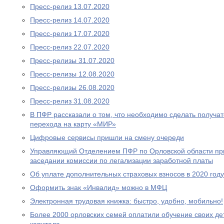
Пресс-релиз 13.07.2020
Пресс-релиз 14.07.2020
Пресс-релиз 17.07.2020
Пресс-релиз 22.07.2020
Пресс-релизы 31.07.2020
Пресс-релизы 12.08.2020
Пресс-релизы 26.08.2020
Пресс-релиз 31.08.2020
В ПФР рассказали о том, что необходимо сделать получа
перехода на карту «МИР»
Цифровые сервисы пришли на смену очереди
Управляющий Отделением ПФР по Орловской области при
заседании комиссии по легализации заработной платы
Об уплате дополнительных страховых взносов в 2020 году
Оформить знак «Инвалид» можно в МФЦ
Электронная трудовая книжка: быстро, удобно, мобильно!
Более 2000 орловских семей оплатили обучение своих де