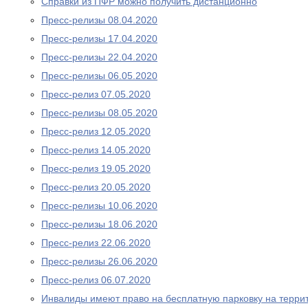
Справки из ПФР можно получить дистанционно
Пресс-релизы 08.04.2020
Пресс-релизы 17.04.2020
Пресс-релизы 22.04.2020
Пресс-релизы 06.05.2020
Пресс-релиз 07.05.2020
Пресс-релизы 08.05.2020
Пресс-релиз 12.05.2020
Пресс-релиз 14.05.2020
Пресс-релиз 19.05.2020
Пресс-релиз 20.05.2020
Пресс-релизы 10.06.2020
Пресс-релизы 18.06.2020
Пресс-релиз 22.06.2020
Пресс-релизы 26.06.2020
Пресс-релиз 06.07.2020
Инвалиды имеют право на бесплатную парковку на терри