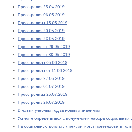
Пресс-релиз 25.04.2019
Пресс-релиз 06.05.2019
Пресс-релизы 15.05.2019
Пресс-релиз 20.05.2019
Пресс-релиз 23.05.2019
Пресс-релиз от 29.05.2019
Пресс-релиз от 30.05.2019
Пресс-релизы 05.06.2019
Пресс-релизы от 11.06.2019
Пресс-релиз 27.06.2019
Пресс-релиз 01.07.2019
Пресс-релизы 26.07.2019
Пресс-релиз 26.07.2019
В новый учебный год за новыми знаниями
Успейте определиться с получением набора социальных у
На социальную доплату к пенсии могут претендовать то