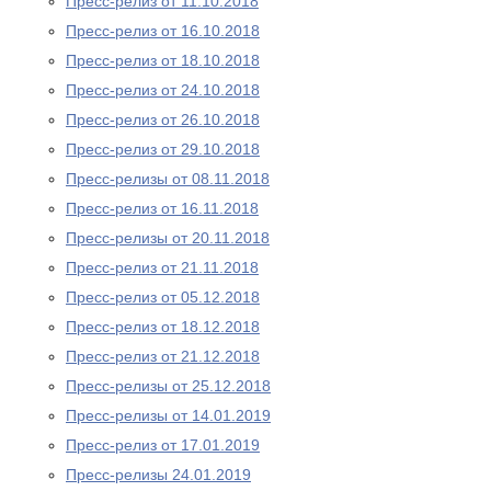
Пресс-релиз от 11.10.2018
Пресс-релиз от 16.10.2018
Пресс-релиз от 18.10.2018
Пресс-релиз от 24.10.2018
Пресс-релиз от 26.10.2018
Пресс-релиз от 29.10.2018
Пресс-релизы от 08.11.2018
Пресс-релиз от 16.11.2018
Пресс-релизы от 20.11.2018
Пресс-релиз от 21.11.2018
Пресс-релиз от 05.12.2018
Пресс-релиз от 18.12.2018
Пресс-релиз от 21.12.2018
Пресс-релизы от 25.12.2018
Пресс-релизы от 14.01.2019
Пресс-релиз от 17.01.2019
Пресс-релизы 24.01.2019