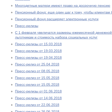
Многодетные матери имеют право на досрочную пенсию
Пенсионный фонд: еще один шаг к тому, чтобы клиентам
Пенсионный фонд расширяет электронные услуги
Пресс-релизы
С 1 февраля увеличатся размеры ежемесячной денежно
льготникам и стоимость набора социальных услуг
Пресс-релизы от 15.03.2018
Пресс-релизы от 19.03.2018
Пресс-релизы от 19.04.2018
Пресс-релиз от 25.04.2018
Пресс-релиз от 08.05.2018
Пресс-релиз от 15.05.2018
Пресс-релиз от 15.05.2018
Пресс-релизы от 01.06.2018
Пресс-релизы от 14.06.2018
Пресс-релиз от 22.06.2018
Пресс-релиз от 26.06.2018