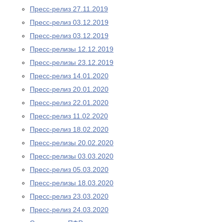
Пресс-релиз 27.11.2019
Пресс-релиз 03.12.2019
Пресс-релиз 03.12.2019
Пресс-релизы 12.12.2019
Пресс-релизы 23.12.2019
Пресс-релиз 14.01.2020
Пресс-релиз 20.01.2020
Пресс-релиз 22.01.2020
Пресс-релиз 11.02.2020
Пресс-релиз 18.02.2020
Пресс-релизы 20.02.2020
Пресс-релизы 03.03.2020
Пресс-релиз 05.03.2020
Пресс-релизы 18.03.2020
Пресс-релиз 23.03.2020
Пресс-релиз 24.03.2020