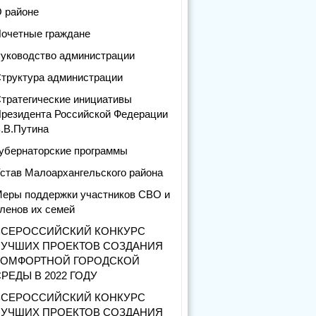
 районе
очетные граждане
уководство администрации
труктура администрации
тратегические инициативы
резидента Российской Федерации
.В.Путина
убернаторские программы
став Малоархангельского района
еры поддержки участников СВО и
ленов их семей
ВСЕРОССИЙСКИЙ КОНКУРС
ЛУЧШИХ ПРОЕКТОВ СОЗДАНИЯ
КОМФОРТНОЙ ГОРОДСКОЙ
РЕДЫ В 2022 ГОДУ
ВСЕРОССИЙСКИЙ КОНКУРС
ЛУЧШИХ ПРОЕКТОВ СОЗДАНИЯ