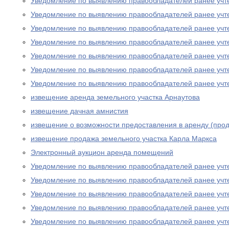
Уведомление по выявлению правообладателей ранее учт
Уведомление по выявлению правообладателей ранее учт
Уведомление по выявлению правообладателей ранее учт
Уведомление по выявлению правообладателей ранее учт
Уведомление по выявлению правообладателей ранее учт
Уведомление по выявлению правообладателей ранее учт
Уведомление по выявлению правообладателей ранее учт
извещение аренда земельного участка Арнаутова
извещение дачная амнистия
извещение о возможности предоставления в аренду (прод
извещение продажа земельного участка Карла Маркса
Электронный аукцион аренда помещений
Уведомление по выявлению правообладателей ранее учт
Уведомление по выявлению правообладателей ранее учт
Уведомление по выявлению правообладателей ранее учт
Уведомление по выявлению правообладателей ранее учт
Уведомление по выявлению правообладателей ранее учт