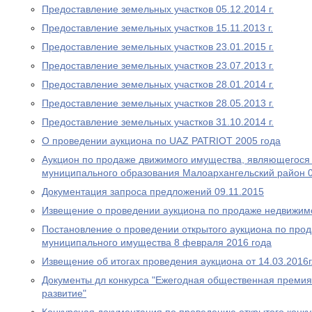
Предоставление земельных участков 05.12.2014 г.
Предоставление земельных участков 15.11.2013 г.
Предоставление земельных участков 23.01.2015 г.
Предоставление земельных участков 23.07.2013 г.
Предоставление земельных участков 28.01.2014 г.
Предоставление земельных участков 28.05.2013 г.
Предоставление земельных участков 31.10.2014 г.
О проведении аукциона по UAZ PATRIOT 2005 года
Аукцион по продаже движимого имущества, являющегося
муниципального образования Малоархангельский район 0
Документация запроса предложений 09.11.2015
Извещение о проведении аукциона по продаже недвижимо
Постановление о проведении открытого аукциона по про
муниципального имущества 8 февраля 2016 года
Извещение об итогах проведения аукциона от 14.03.2016г
Документы дл конкурса "Ежегодная общественная премия
развитие"