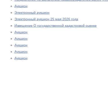
Аукцион
Электронный аукцион
Электронный аукцион 25 мая 2026 года
Извещение О государственной кадастровой оценке
Аукцион
Аукцион
Аукцион
Аукцион
Аукцион