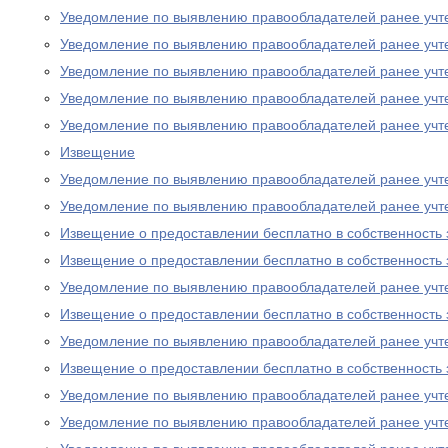
Уведомление по выявлению правообладателей ранее учт
Уведомление по выявлению правообладателей ранее учт
Уведомление по выявлению правообладателей ранее учт
Уведомление по выявлению правообладателей ранее учт
Уведомление по выявлению правообладателей ранее учт
Извещение
Уведомление по выявлению правообладателей ранее учт
Уведомление по выявлению правообладателей ранее учт
Извещение о предоставлении бесплатно в собственность 
Извещение о предоставлении бесплатно в собственность 
Уведомление по выявлению правообладателей ранее учт
Извещение о предоставлении бесплатно в собственность 
Уведомление по выявлению правообладателей ранее учт
Извещение о предоставлении бесплатно в собственность 
Уведомление по выявлению правообладателей ранее учт
Уведомление по выявлению правообладателей ранее учт