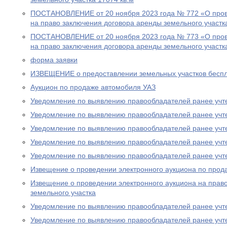
ПОСТАНОВЛЕНИЕ от 20 ноября 2023 года № 772 «О пров
на право заключения договора аренды земельного участк
ПОСТАНОВЛЕНИЕ от 20 ноября 2023 года № 773 «О пров
на право заключения договора аренды земельного участк
форма заявки
ИЗВЕЩЕНИЕ о предоставлении земельных участков беспл
Аукцион по продаже автомобиля УАЗ
Уведомление по выявлению правообладателей ранее учт
Уведомление по выявлению правообладателей ранее учт
Уведомление по выявлению правообладателей ранее учт
Уведомление по выявлению правообладателей ранее учт
Уведомление по выявлению правообладателей ранее учт
Извещение о проведении электронного аукциона по прод
Извещение о проведении электронного аукциона на прав
земельного участка
Уведомление по выявлению правообладателей ранее учт
Уведомление по выявлению правообладателей ранее учт