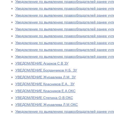
Уведомление по выявлению правообладателей ранее учт
Уведомление по выявлению правообладателей ранее учт
Уведомление по выявлению правообладателей ранее учт
Уведомление по выявлению правообладателей ранее учт
Уведомление по выявлению правообладателей ранее учт
Уведомление по выявлению правообладателей ранее учт
Уведомление по выявлению правообладателей ранее учт
Уведомление по выявлению правообладателей ранее учт
Уведомление по выявлению правообладателей ранее учт
УВЕДОМЛЕНИЕ Агарков С.В ЗУ
УВЕДОМЛЕНИЕ Богданчиков Н.Б. ЗУ
УВЕДОМЛЕНИЕ Журавлева Л.М. ЗУ
УВЕДОМЛЕНИЕ Красников Е.А.. ЗУ
УВЕДОМЛЕНИЕ Красников Е.А.ОКС
УВЕДОМЛЕНИЕ Степина О.В.ОКС
УВЕДОМЛЕНИЕ Журавлева Л.М.ОКС
Уведомление по выявлению правообладателей ранее учт