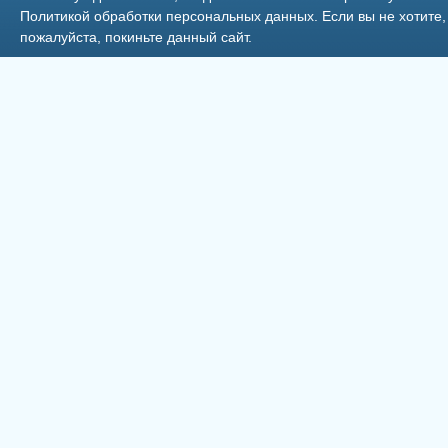
Политикой обработки персональных данных
. Если вы не хотит
пожалуйста, покиньте данный сайт.