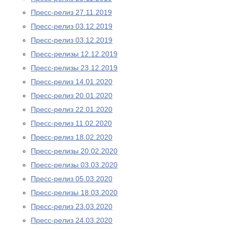
Пресс-релиз 27.11.2019
Пресс-релиз 03.12.2019
Пресс-релиз 03.12.2019
Пресс-релизы 12.12.2019
Пресс-релизы 23.12.2019
Пресс-релиз 14.01.2020
Пресс-релиз 20.01.2020
Пресс-релиз 22.01.2020
Пресс-релиз 11.02.2020
Пресс-релиз 18.02.2020
Пресс-релизы 20.02.2020
Пресс-релизы 03.03.2020
Пресс-релиз 05.03.2020
Пресс-релизы 18.03.2020
Пресс-релиз 23.03.2020
Пресс-релиз 24.03.2020