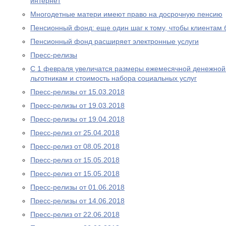
интернет
Многодетные матери имеют право на досрочную пенсию
Пенсионный фонд: еще один шаг к тому, чтобы клиентам
Пенсионный фонд расширяет электронные услуги
Пресс-релизы
С 1 февраля увеличатся размеры ежемесячной денежно
льготникам и стоимость набора социальных услуг
Пресс-релизы от 15.03.2018
Пресс-релизы от 19.03.2018
Пресс-релизы от 19.04.2018
Пресс-релиз от 25.04.2018
Пресс-релиз от 08.05.2018
Пресс-релиз от 15.05.2018
Пресс-релиз от 15.05.2018
Пресс-релизы от 01.06.2018
Пресс-релизы от 14.06.2018
Пресс-релиз от 22.06.2018