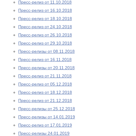
Пресс-релиз от 11.10.2018
Пресс-релиз от 16.10.2018
Пресс-релиз от 18.10.2018
Пресс-релиз от 24.10.2018
Пресс-релиз от 26.10.2018
Пресс-релиз от 29.10.2018
Пресс-релизы от 08.11.2018
Пресс-релиз от 16.11.2018
Пресс-релизы от 20.11.2018
Пресс-релиз от 21.11.2018
Пресс-релиз от 05.12.2018
Пресс-релиз от 18.12.2018
Пресс-релиз от 21.12.2018
Пресс-релизы от 25.12.2018
Пресс-релизы от 14.01.2019
Пресс-релиз от 17.01.2019
Пресс-релизы 24.01.2019