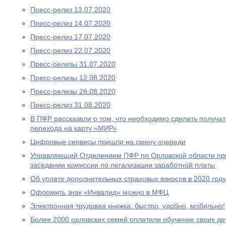
Пресс-релиз 13.07.2020
Пресс-релиз 14.07.2020
Пресс-релиз 17.07.2020
Пресс-релиз 22.07.2020
Пресс-релизы 31.07.2020
Пресс-релизы 12.08.2020
Пресс-релизы 26.08.2020
Пресс-релиз 31.08.2020
В ПФР рассказали о том, что необходимо сделать получа
перехода на карту «МИР»
Цифровые сервисы пришли на смену очереди
Управляющий Отделением ПФР по Орловской области при
заседании комиссии по легализации заработной платы
Об уплате дополнительных страховых взносов в 2020 году
Оформить знак «Инвалид» можно в МФЦ
Электронная трудовая книжка: быстро, удобно, мобильно!
Более 2000 орловских семей оплатили обучение своих де