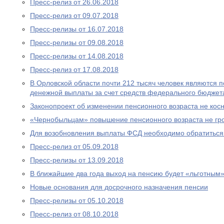
Пресс-релиз от 26.06.2018
Пресс-релиз от 09.07.2018
Пресс-релизы от 16.07.2018
Пресс-релизы от 09.08.2018
Пресс-релизы от 14.08.2018
Пресс-релиз от 17.08.2018
В Орловской области почти 212 тысяч человек являются
денежной выплаты за счет средств федерального бюджет
Законопроект об изменении пенсионного возраста не ко
«Чернобыльцам» повышение пенсионного возраста не гр
Для возобновления выплаты ФСД необходимо обратитьс
Пресс-релиз от 05.09.2018
Пресс-релизы от 13.09.2018
В ближайшие два года выход на пенсию будет «льготным
Новые основания для досрочного назначения пенсии
Пресс-релизы от 05.10.2018
Пресс-релиз от 08.10.2018