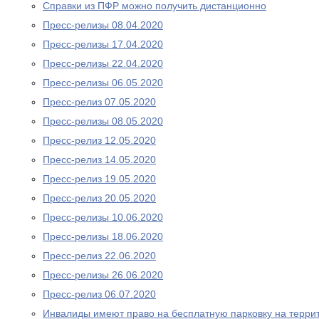
Справки из ПФР можно получить дистанционно
Пресс-релизы 08.04.2020
Пресс-релизы 17.04.2020
Пресс-релизы 22.04.2020
Пресс-релизы 06.05.2020
Пресс-релиз 07.05.2020
Пресс-релизы 08.05.2020
Пресс-релиз 12.05.2020
Пресс-релиз 14.05.2020
Пресс-релиз 19.05.2020
Пресс-релиз 20.05.2020
Пресс-релизы 10.06.2020
Пресс-релизы 18.06.2020
Пресс-релиз 22.06.2020
Пресс-релизы 26.06.2020
Пресс-релиз 06.07.2020
Инвалиды имеют право на бесплатную парковку на терри