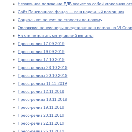
Незаконное получение ЕДВ влечет за собой уголовную отв
Сайт Пенсионного фонда — ваш надежный помощник
Социальная пенсия по старости по-новому
Орловские пенсионеры представят наш регион на VI Спа
На что потратить материнский капитал
Пресс-релиз 17.09.2019
Пресс-релиз 19.09.2019
Пресс-релиз 17.10.2019
Пресс-релизы 28.10.2019
Пресс-релизы 30.10.2019
Пресс-релизы 11.11.2019
Пресс-релиз 12.11.2019
Пресс-релизы 18.11.2019
Пресс-релиз 19.11.2019
Пресс-релиз 20.11.2019
Пресс-релиз 22.11.2019
Пресс-релиз 25.11.2019