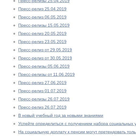
Пресс-релизы 25.04.2019
Пресс-релиз 25.04.2019
Пресс-релиз 06.05.2019
Пресс-релизы 15.05.2019
Пресс-релиз 20.05.2019
Пресс-релиз 23.05.2019
Пресс-релиз от 29.05.2019
Пресс-релиз от 30.05.2019
Пресс-релизы 05.06.2019
Пресс-релизы от 11.06.2019
Пресс-релиз 27.06.2019
Пресс-релиз 01.07.2019
Пресс-релизы 26.07.2019
Пресс-релиз 26.07.2019
В новый учебный год за новыми знаниями
Успейте определиться с получением набора социальных у
На социальную доплату к пенсии могут претендовать то