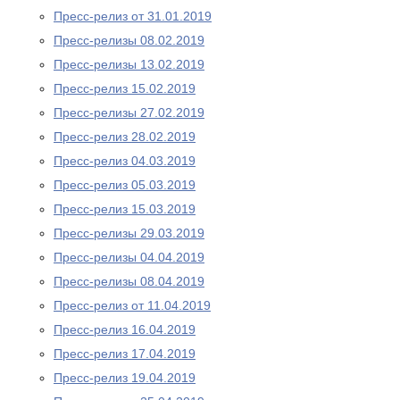
Пресс-релиз от 31.01.2019
Пресс-релизы 08.02.2019
Пресс-релизы 13.02.2019
Пресс-релиз 15.02.2019
Пресс-релизы 27.02.2019
Пресс-релиз 28.02.2019
Пресс-релиз 04.03.2019
Пресс-релиз 05.03.2019
Пресс-релиз 15.03.2019
Пресс-релизы 29.03.2019
Пресс-релизы 04.04.2019
Пресс-релизы 08.04.2019
Пресс-релиз от 11.04.2019
Пресс-релиз 16.04.2019
Пресс-релиз 17.04.2019
Пресс-релиз 19.04.2019