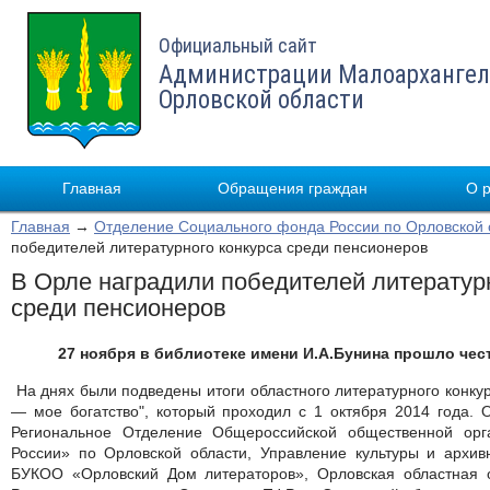
Официальный сайт
Администрации Малоархангел
Орловской области
Главная
Обращения граждан
О 
Главная
→
Отделение Социального фонда России по Орловской 
победителей литературного конкурса среди пенсионеров
В Орле наградили победителей литератур
среди пенсионеров
27 ноября в библиотеке имени И.А.Бунина прошло чес
На днях были подведены итоги областного литературного конку
— мое богатство", который проходил с 1 октября 2014 года. 
Региональное Отделение Общероссийской общественной орг
России» по Орловской области, Управление культуры и архив
БУКОО «Орловский Дом литераторов», Орловская областная 