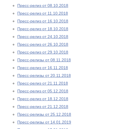
Пресс-релиз от 08.10.2018
Пресс-релиз от 11.10.2018
Пресс-релиз от 16.10.2018
Пресс-релиз от 18.10.2018
Пресс-релиз от 24.10.2018
Пресс-релиз от 26.10.2018
Пресс-релиз от 29.10.2018
Пресс-релизы от 08.11.2018
Пресс-релиз от 16.11.2018
Пресс-релизы от 20.11.2018
Пресс-релиз от 21.11.2018
Пресс-релиз от 05.12.2018
Пресс-релиз от 18.12.2018
Пресс-релиз от 21.12.2018
Пресс-релизы от 25.12.2018
Пресс-релизы от 14.01.2019