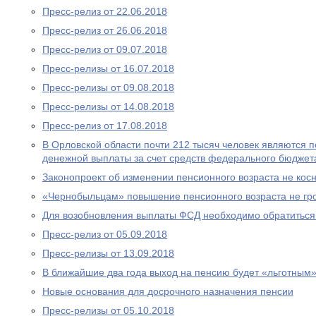
Пресс-релиз от 22.06.2018
Пресс-релиз от 26.06.2018
Пресс-релиз от 09.07.2018
Пресс-релизы от 16.07.2018
Пресс-релизы от 09.08.2018
Пресс-релизы от 14.08.2018
Пресс-релиз от 17.08.2018
В Орловской области почти 212 тысяч человек являются
денежной выплаты за счет средств федерального бюджет
Законопроект об изменении пенсионного возраста не ко
«Чернобыльцам» повышение пенсионного возраста не гр
Для возобновления выплаты ФСД необходимо обратитьс
Пресс-релиз от 05.09.2018
Пресс-релизы от 13.09.2018
В ближайшие два года выход на пенсию будет «льготным
Новые основания для досрочного назначения пенсии
Пресс-релизы от 05.10.2018