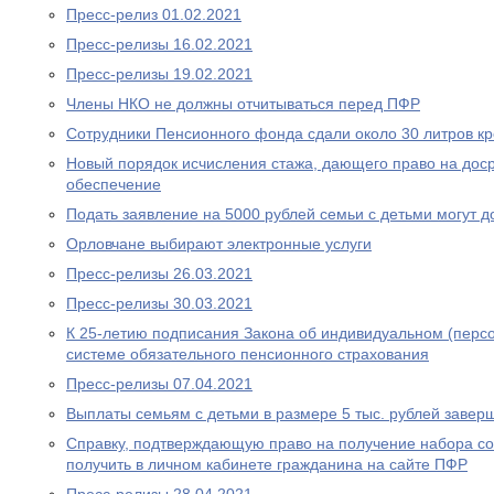
Пресс-релиз 01.02.2021
Пресс-релизы 16.02.2021
Пресс-релизы 19.02.2021
Члены НКО не должны отчитываться перед ПФР
Сотрудники Пенсионного фонда сдали около 30 литров к
Новый порядок исчисления стажа, дающего право на дос
обеспечение
Подать заявление на 5000 рублей семьи с детьми могут д
Орловчане выбирают электронные услуги
Пресс-релизы 26.03.2021
Пресс-релизы 30.03.2021
К 25-летию подписания Закона об индивидуальном (перс
системе обязательного пенсионного страхования
Пресс-релизы 07.04.2021
Выплаты семьям с детьми в размере 5 тыс. рублей завер
Справку, подтверждающую право на получение набора со
получить в личном кабинете гражданина на сайте ПФР