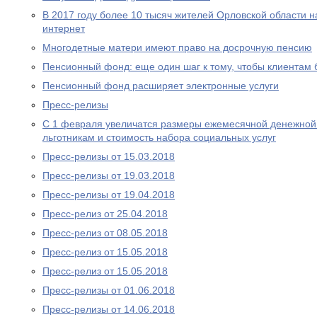
В 2017 году более 10 тысяч жителей Орловской области 
интернет
Многодетные матери имеют право на досрочную пенсию
Пенсионный фонд: еще один шаг к тому, чтобы клиентам
Пенсионный фонд расширяет электронные услуги
Пресс-релизы
С 1 февраля увеличатся размеры ежемесячной денежно
льготникам и стоимость набора социальных услуг
Пресс-релизы от 15.03.2018
Пресс-релизы от 19.03.2018
Пресс-релизы от 19.04.2018
Пресс-релиз от 25.04.2018
Пресс-релиз от 08.05.2018
Пресс-релиз от 15.05.2018
Пресс-релиз от 15.05.2018
Пресс-релизы от 01.06.2018
Пресс-релизы от 14.06.2018