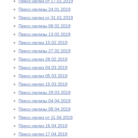
Пресс-релиз от 17.01.2019
Пресс-релизы 24.01.2019
Пресс-релиз от 31.01.2019
Пресс-релизы 08.02.2019
Пресс-релизы 13.02.2019
Пресс-релиз 15.02.2019
Пресс-релизы 27.02.2019
Пресс-релиз 28.02.2019
Пресс-релиз 04.03.2019
Пресс-релиз 05.03.2019
Пресс-релиз 15.03.2019
Пресс-релизы 29.03.2019
Пресс-релизы 04.04.2019
Пресс-релизы 08.04.2019
Пресс-релиз от 11.04.2019
Пресс-релиз 16.04.2019
Пресс-релиз 17.04.2019