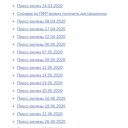
Пресс-релиз 24.03.2020
Справки из ПФР можно получить дистанционно
Пресс-релизы 08.04.2020
Пресс-релизы 17.04.2020
Пресс-релизы 22.04.2020
Пресс-релизы 06.05.2020
Пресс-релиз 07.05.2020
Пресс-релизы 08.05.2020
Пресс-релиз 12.05.2020
Пресс-релиз 14.05.2020
Пресс-релиз 19.05.2020
Пресс-релиз 20.05.2020
Пресс-релизы 10.06.2020
Пресс-релизы 18.06.2020
Пресс-релиз 22.06.2020
Пресс-релизы 26.06.2020