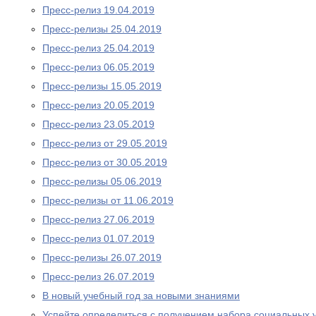
Пресс-релиз 19.04.2019
Пресс-релизы 25.04.2019
Пресс-релиз 25.04.2019
Пресс-релиз 06.05.2019
Пресс-релизы 15.05.2019
Пресс-релиз 20.05.2019
Пресс-релиз 23.05.2019
Пресс-релиз от 29.05.2019
Пресс-релиз от 30.05.2019
Пресс-релизы 05.06.2019
Пресс-релизы от 11.06.2019
Пресс-релиз 27.06.2019
Пресс-релиз 01.07.2019
Пресс-релизы 26.07.2019
Пресс-релиз 26.07.2019
В новый учебный год за новыми знаниями
Успейте определиться с получением набора социальных у