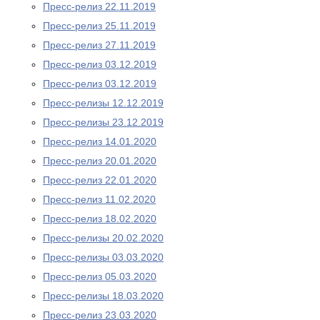
Пресс-релиз 22.11.2019
Пресс-релиз 25.11.2019
Пресс-релиз 27.11.2019
Пресс-релиз 03.12.2019
Пресс-релиз 03.12.2019
Пресс-релизы 12.12.2019
Пресс-релизы 23.12.2019
Пресс-релиз 14.01.2020
Пресс-релиз 20.01.2020
Пресс-релиз 22.01.2020
Пресс-релиз 11.02.2020
Пресс-релиз 18.02.2020
Пресс-релизы 20.02.2020
Пресс-релизы 03.03.2020
Пресс-релиз 05.03.2020
Пресс-релизы 18.03.2020
Пресс-релиз 23.03.2020