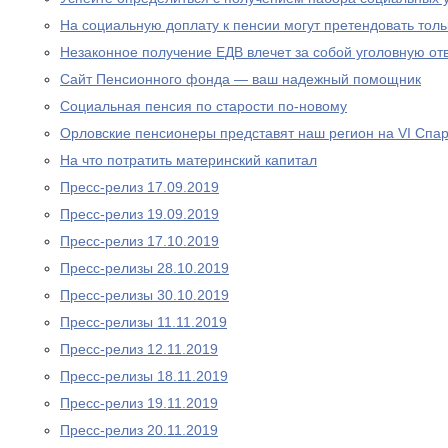
На социальную доплату к пенсии могут претендовать то
Незаконное получение ЕДВ влечет за собой уголовную отв
Сайт Пенсионного фонда — ваш надежный помощник
Социальная пенсия по старости по-новому
Орловские пенсионеры представят наш регион на VI Спа
На что потратить материнский капитал
Пресс-релиз 17.09.2019
Пресс-релиз 19.09.2019
Пресс-релиз 17.10.2019
Пресс-релизы 28.10.2019
Пресс-релизы 30.10.2019
Пресс-релизы 11.11.2019
Пресс-релиз 12.11.2019
Пресс-релизы 18.11.2019
Пресс-релиз 19.11.2019
Пресс-релиз 20.11.2019