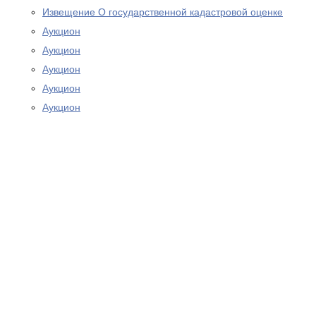
Извещение О государственной кадастровой оценке
Аукцион
Аукцион
Аукцион
Аукцион
Аукцион