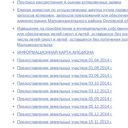
Протокол рассмотрения и оценки котировочных заявок
Единая комиссия по осуществлению закупок путем провед
запросов котировок, запросов предложений для обеспеч
администрации Малоархангельского района Орловской о
Извещение на приобретение в муниципальную собственн
для обеспечения детей-сирот и детей, оставшихся без по
числа детей-сирот и детей, оставшихся без попечения ро
Малоархангельска
ИНФОРМАЦИОННАЯ КАРТА АУКЦИОНА
Предоставление земельных участков 01.04.2014 г.
Предоставление земельных участков 01.08.2014 г.
Предоставление земельных участков 03.06.2014 г.
Предоставление земельных участков 03.10.2014 г.
Предоставление земельных участков 03.12.2013 г.
Предоставление земельных участков 05.09.2014 г.
Предоставление земельных участков 05.12.2014 г.
Предоставление земельных участков 05.12.2014 г.
Предоставление земельных участков 15.11.2013 г.