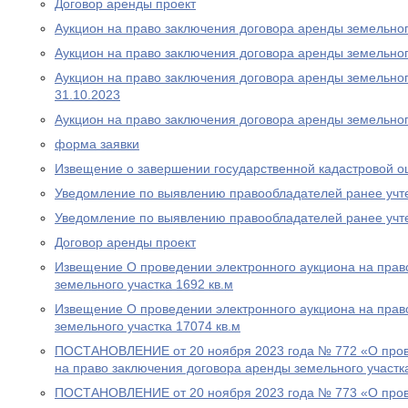
Договор аренды проект
Аукцион на право заключения договора аренды земельного
Аукцион на право заключения договора аренды земельного
Аукцион на право заключения договора аренды земельного
31.10.2023
Аукцион на право заключения договора аренды земельног
форма заявки
Извещение о завершении государственной кадастровой о
Уведомление по выявлению правообладателей ранее учт
Уведомление по выявлению правообладателей ранее учт
Договор аренды проект
Извещение О проведении электронного аукциона на прав
земельного участка 1692 кв.м
Извещение О проведении электронного аукциона на прав
земельного участка 17074 кв.м
ПОСТАНОВЛЕНИЕ от 20 ноября 2023 года № 772 «О пров
на право заключения договора аренды земельного участк
ПОСТАНОВЛЕНИЕ от 20 ноября 2023 года № 773 «О пров