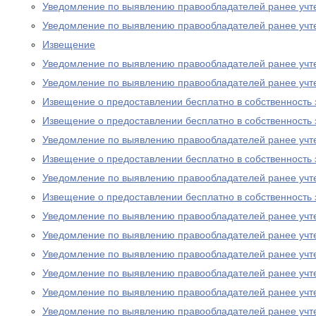
Уведомление по выявлению правообладателей ранее учт
Уведомление по выявлению правообладателей ранее учт
Извещение
Уведомление по выявлению правообладателей ранее учт
Уведомление по выявлению правообладателей ранее учт
Извещение о предоставлении бесплатно в собственность 
Извещение о предоставлении бесплатно в собственность 
Уведомление по выявлению правообладателей ранее учт
Извещение о предоставлении бесплатно в собственность 
Уведомление по выявлению правообладателей ранее учт
Извещение о предоставлении бесплатно в собственность 
Уведомление по выявлению правообладателей ранее учт
Уведомление по выявлению правообладателей ранее учт
Уведомление по выявлению правообладателей ранее учт
Уведомление по выявлению правообладателей ранее учт
Уведомление по выявлению правообладателей ранее учт
Уведомление по выявлению правообладателей ранее учт