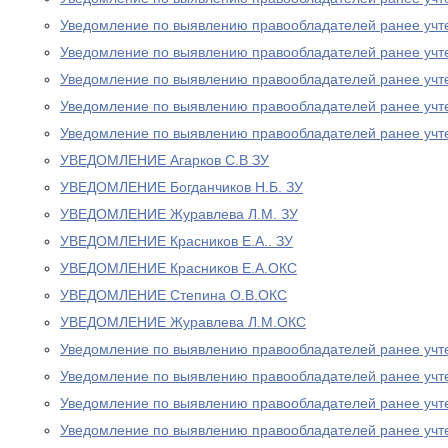
Уведомление по выявлению правообладателей ранее учт
Уведомление по выявлению правообладателей ранее учт
Уведомление по выявлению правообладателей ранее учт
Уведомление по выявлению правообладателей ранее учт
Уведомление по выявлению правообладателей ранее учт
УВЕДОМЛЕНИЕ Агарков С.В ЗУ
УВЕДОМЛЕНИЕ Богданчиков Н.Б. ЗУ
УВЕДОМЛЕНИЕ Журавлева Л.М. ЗУ
УВЕДОМЛЕНИЕ Красников Е.А.. ЗУ
УВЕДОМЛЕНИЕ Красников Е.А.ОКС
УВЕДОМЛЕНИЕ Степина О.В.ОКС
УВЕДОМЛЕНИЕ Журавлева Л.М.ОКС
Уведомление по выявлению правообладателей ранее учт
Уведомление по выявлению правообладателей ранее учт
Уведомление по выявлению правообладателей ранее учт
Уведомление по выявлению правообладателей ранее учт