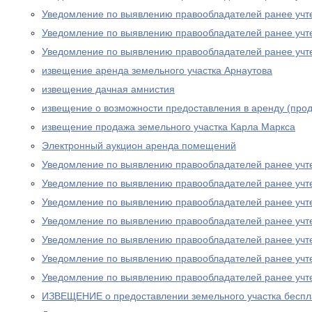
Уведомление по выявлению правообладателей ранее учт
Уведомление по выявлению правообладателей ранее учт
Уведомление по выявлению правообладателей ранее учт
извещение аренда земельного участка Арнаутова
извещение дачная амнистия
извещение о возможности предоставления в аренду (прод
извещение продажа земельного участка Карла Маркса
Электронный аукцион аренда помещений
Уведомление по выявлению правообладателей ранее учт
Уведомление по выявлению правообладателей ранее учт
Уведомление по выявлению правообладателей ранее учт
Уведомление по выявлению правообладателей ранее учт
Уведомление по выявлению правообладателей ранее учт
Уведомление по выявлению правообладателей ранее учт
Уведомление по выявлению правообладателей ранее учт
ИЗВЕЩЕНИЕ о предоставлении земельного участка беспла