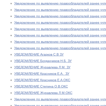
Уведомление по выявлению правообладателей ранее учт
Уведомление по выявлению правообладателей ранее учт
Уведомление по выявлению правообладателей ранее учт
Уведомление по выявлению правообладателей ранее учт
Уведомление по выявлению правообладателей ранее учт
Уведомление по выявлению правообладателей ранее учт
Уведомление по выявлению правообладателей ранее учт
Уведомление по выявлению правообладателей ранее учт
УВЕДОМЛЕНИЕ Агарков С.В ЗУ
УВЕДОМЛЕНИЕ Богданчиков Н.Б. ЗУ
УВЕДОМЛЕНИЕ Журавлева Л.М. ЗУ
УВЕДОМЛЕНИЕ Красников Е.А.. ЗУ
УВЕДОМЛЕНИЕ Красников Е.А.ОКС
УВЕДОМЛЕНИЕ Степина О.В.ОКС
УВЕДОМЛЕНИЕ Журавлева Л.М.ОКС
Уведомление по выявлению правообладателей ранее учт
Уведомление по выявлению правообладателей ранее учт