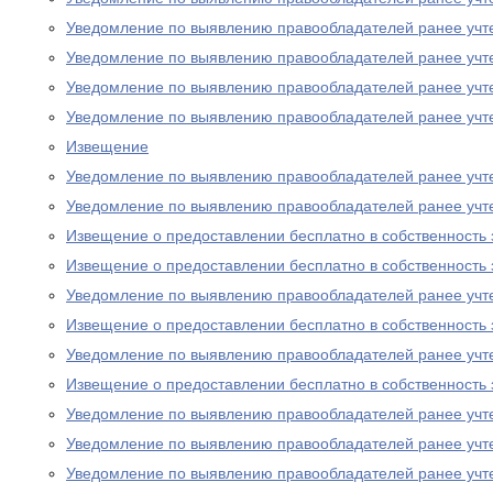
Уведомление по выявлению правообладателей ранее учт
Уведомление по выявлению правообладателей ранее учт
Уведомление по выявлению правообладателей ранее учт
Уведомление по выявлению правообладателей ранее учт
Извещение
Уведомление по выявлению правообладателей ранее учт
Уведомление по выявлению правообладателей ранее учт
Извещение о предоставлении бесплатно в собственность 
Извещение о предоставлении бесплатно в собственность 
Уведомление по выявлению правообладателей ранее учт
Извещение о предоставлении бесплатно в собственность 
Уведомление по выявлению правообладателей ранее учт
Извещение о предоставлении бесплатно в собственность 
Уведомление по выявлению правообладателей ранее учт
Уведомление по выявлению правообладателей ранее учт
Уведомление по выявлению правообладателей ранее учт