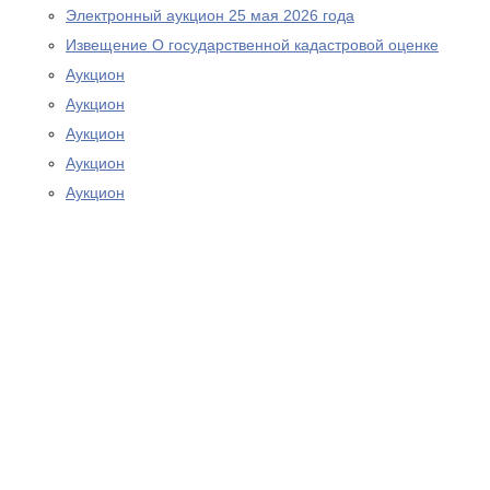
Электронный аукцион 25 мая 2026 года
Извещение О государственной кадастровой оценке
Аукцион
Аукцион
Аукцион
Аукцион
Аукцион