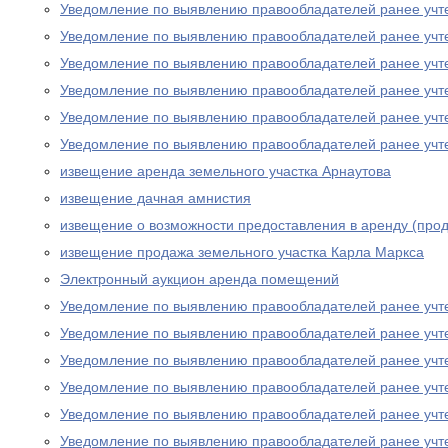
Уведомление по выявлению правообладателей ранее учт
Уведомление по выявлению правообладателей ранее учт
Уведомление по выявлению правообладателей ранее учт
Уведомление по выявлению правообладателей ранее учт
Уведомление по выявлению правообладателей ранее учт
Уведомление по выявлению правообладателей ранее учт
извещение аренда земельного участка Арнаутова
извещение дачная амнистия
извещение о возможности предоставления в аренду (прод
извещение продажа земельного участка Карла Маркса
Электронный аукцион аренда помещений
Уведомление по выявлению правообладателей ранее учт
Уведомление по выявлению правообладателей ранее учт
Уведомление по выявлению правообладателей ранее учт
Уведомление по выявлению правообладателей ранее учт
Уведомление по выявлению правообладателей ранее учт
Уведомление по выявлению правообладателей ранее учт