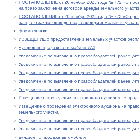
ПОСТАНОВЛЕНИЕ от 20 ноября 2023 года № 772 «О пров
на право заключения договора аренды земельного участк
ПОСТАНОВЛЕНИЕ от 20 ноября 2023 года № 773 «О пров
на право заключения договора аренды земельного участк
форма заявки
ИЗВЕЩЕНИЕ о предоставлении земельных участков беспл
Аукцион по продаже автомобиля УАЗ
Уведомление по выявлению правообладателей ранее учт
Уведомление по выявлению правообладателей ранее учт
Уведомление по выявлению правообладателей ранее учт
Уведомление по выявлению правообладателей ранее учт
Уведомление по выявлению правообладателей ранее учт
Извещение о проведении электронного аукциона по прод
Извещение о проведении электронного аукциона на прав
земельного участка
Уведомление по выявлению правообладателей ранее учт
Уведомление по выявлению правообладателей ранее учт
аукцион по продаже автомобиля