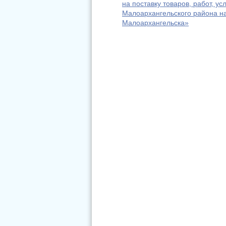
на поставку товаров, работ, 
Малоархангельского района н
Малоархангельска»