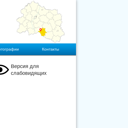
отографии
Контакты
Версия для
слабовидящих