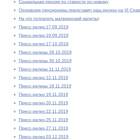
Социальная пенсия по старости по-новому
Орловские пенсионеры представят наш регион на VI Спа
На что потратить материнский капитал
Пресс-релиз 17.09.2019
Пресс-релиз 19.09.2019
Пресс-релиз 17.10.2019
Пресс-релизы 28.10.2019
Пресс-релизы 30.10.2019
Пресс-релизы 11.11.2019
Пресс-релиз 12.11.2019
Пресс-релизы 18.11.2019
Пресс-релиз 19.11.2019
Пресс-релиз 20.11.2019
Пресс-релиз 22.11.2019
Пресс-релиз 25.11.2019
Пресс-релиз 27.11.2019
Пресс-релиз 03.12.2019