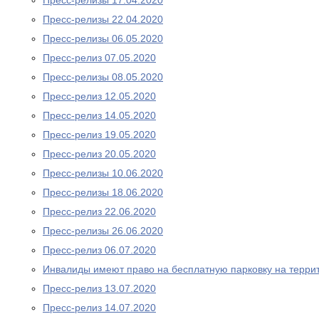
Пресс-релизы 17.04.2020
Пресс-релизы 22.04.2020
Пресс-релизы 06.05.2020
Пресс-релиз 07.05.2020
Пресс-релизы 08.05.2020
Пресс-релиз 12.05.2020
Пресс-релиз 14.05.2020
Пресс-релиз 19.05.2020
Пресс-релиз 20.05.2020
Пресс-релизы 10.06.2020
Пресс-релизы 18.06.2020
Пресс-релиз 22.06.2020
Пресс-релизы 26.06.2020
Пресс-релиз 06.07.2020
Инвалиды имеют право на бесплатную парковку на терри
Пресс-релиз 13.07.2020
Пресс-релиз 14.07.2020