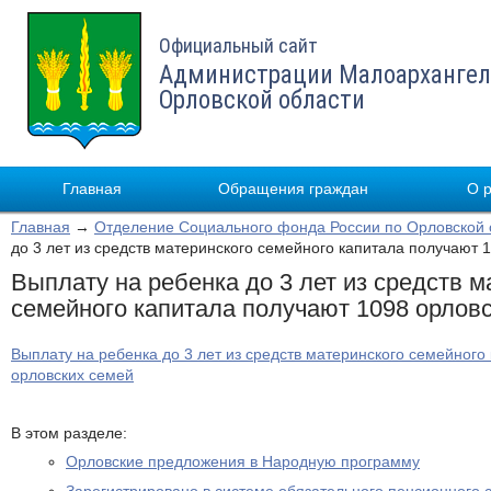
Официальный сайт
Администрации Малоархангел
Орловской области
Главная
Обращения граждан
О 
Главная
→
Отделение Социального фонда России по Орловской 
до 3 лет из средств материнского семейного капитала получают 
Выплату на ребенка до 3 лет из средств м
семейного капитала получают 1098 орлов
Выплату на ребенка до 3 лет из средств материнского семейного
орловских семей
В этом разделе:
Орловские предложения в Народную программу