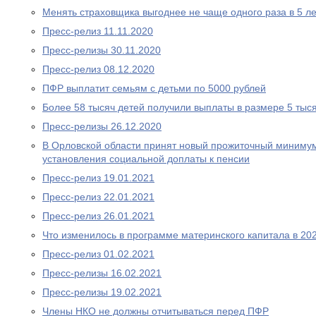
Менять страховщика выгоднее не чаще одного раза в 5 ле
Пресс-релиз 11.11.2020
Пресс-релизы 30.11.2020
Пресс-релиз 08.12.2020
ПФР выплатит семьям с детьми по 5000 рублей
Более 58 тысяч детей получили выплаты в размере 5 тыс
Пресс-релизы 26.12.2020
В Орловской области принят новый прожиточный миниму
установления социальной доплаты к пенсии
Пресс-релиз 19.01.2021
Пресс-релиз 22.01.2021
Пресс-релиз 26.01.2021
Что изменилось в программе материнского капитала в 202
Пресс-релиз 01.02.2021
Пресс-релизы 16.02.2021
Пресс-релизы 19.02.2021
Члены НКО не должны отчитываться перед ПФР