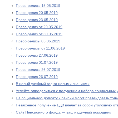
Пресс-релизы 15.05.2019
Пресс-релиз 20.05.2019
Пресс-релиз 23.05.2019
Пресс-релиз от 29.05.2019
Пресс-релиз от 30.05.2019
Пресс-релизы 05.06.2019
Пресс-релизы от 11.06.2019
Пресс-релиз 27.06.2019
Пресс-релиз 01.07.2019
Пресс-релизы 26.07.2019
Пресс-релиз 26.07.2019
В новый учебный год за новыми знаниями
Успейте определиться с получением набора социальных у
На социальную доплату к пенсии могут претендовать то
Незаконное получение ЕДВ влечет за собой уголовную отв
Сайт Пенсионного фонда — ваш надежный помощник