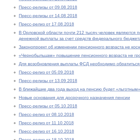
Пресс-релизы от 09.08.2018
Пресс-релизы от 14.08.2018
Пресс-релиз от 17.08.2018
В Орловской области почти 212 тысяч человек являются
денежной выплаты за счет средств федерального бюджет
Законопроект об изменении пенсионного возраста не ко
«Чернобыльцам» повышение пенсионного возраста не гр
Для возобновления выплаты ФСД необходимо обратитьс
Пресс-релиз от 05.09.2018
Пресс-релизы от 13.09.2018
В ближайшие два года выход на пенсию будет «льготным
Новые основания для досрочного назначения пенсии
Пресс-релизы от 05.10.2018
Пресс-релиз от 08.10.2018
Пресс-релиз от 11.10.2018
Пресс-релиз от 16.10.2018
Пресс-релиз от 18.10.2018