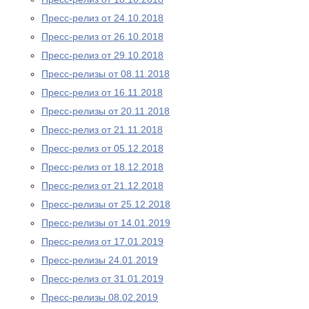
Пресс-релиз от 24.10.2018
Пресс-релиз от 26.10.2018
Пресс-релиз от 29.10.2018
Пресс-релизы от 08.11.2018
Пресс-релиз от 16.11.2018
Пресс-релизы от 20.11.2018
Пресс-релиз от 21.11.2018
Пресс-релиз от 05.12.2018
Пресс-релиз от 18.12.2018
Пресс-релиз от 21.12.2018
Пресс-релизы от 25.12.2018
Пресс-релизы от 14.01.2019
Пресс-релиз от 17.01.2019
Пресс-релизы 24.01.2019
Пресс-релиз от 31.01.2019
Пресс-релизы 08.02.2019