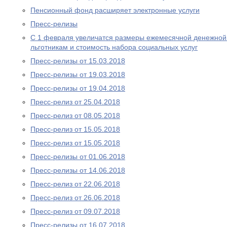
Пенсионный фонд расширяет электронные услуги
Пресс-релизы
С 1 февраля увеличатся размеры ежемесячной денежно
льготникам и стоимость набора социальных услуг
Пресс-релизы от 15.03.2018
Пресс-релизы от 19.03.2018
Пресс-релизы от 19.04.2018
Пресс-релиз от 25.04.2018
Пресс-релиз от 08.05.2018
Пресс-релиз от 15.05.2018
Пресс-релиз от 15.05.2018
Пресс-релизы от 01.06.2018
Пресс-релизы от 14.06.2018
Пресс-релиз от 22.06.2018
Пресс-релиз от 26.06.2018
Пресс-релиз от 09.07.2018
Пресс-релизы от 16.07.2018