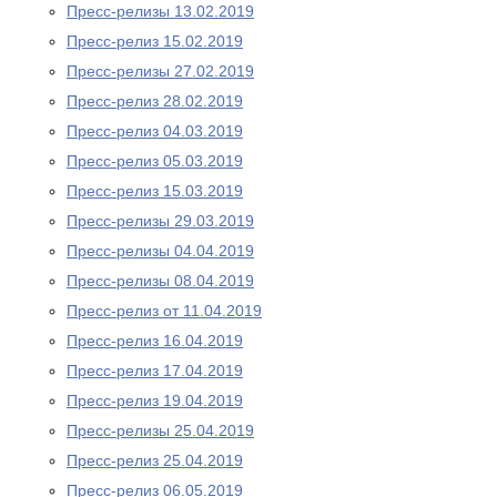
Пресс-релизы 13.02.2019
Пресс-релиз 15.02.2019
Пресс-релизы 27.02.2019
Пресс-релиз 28.02.2019
Пресс-релиз 04.03.2019
Пресс-релиз 05.03.2019
Пресс-релиз 15.03.2019
Пресс-релизы 29.03.2019
Пресс-релизы 04.04.2019
Пресс-релизы 08.04.2019
Пресс-релиз от 11.04.2019
Пресс-релиз 16.04.2019
Пресс-релиз 17.04.2019
Пресс-релиз 19.04.2019
Пресс-релизы 25.04.2019
Пресс-релиз 25.04.2019
Пресс-релиз 06.05.2019