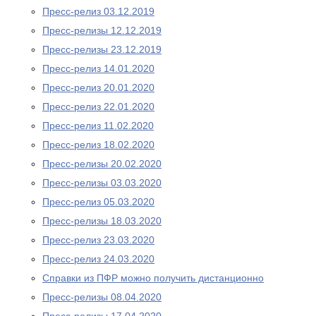
Пресс-релиз 03.12.2019
Пресс-релизы 12.12.2019
Пресс-релизы 23.12.2019
Пресс-релиз 14.01.2020
Пресс-релиз 20.01.2020
Пресс-релиз 22.01.2020
Пресс-релиз 11.02.2020
Пресс-релиз 18.02.2020
Пресс-релизы 20.02.2020
Пресс-релизы 03.03.2020
Пресс-релиз 05.03.2020
Пресс-релизы 18.03.2020
Пресс-релиз 23.03.2020
Пресс-релиз 24.03.2020
Справки из ПФР можно получить дистанционно
Пресс-релизы 08.04.2020