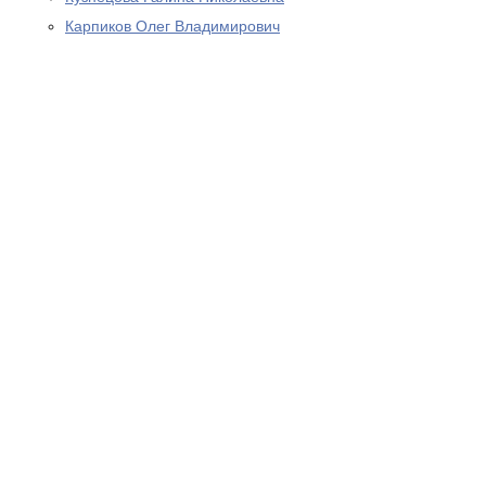
Карпиков Олег Владимирович