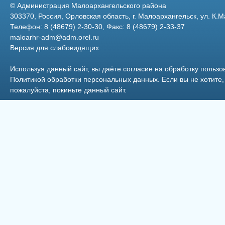
©
Администрация Малоархангельского района
303370, Россия, Орловская область, г. Малоархангельск, ул. К.М
Телефон: 8 (48679) 2-30-30, Факс: 8 (48679) 2-33-37
maloarhr-adm@adm.orel.ru
Версия для слабовидящих
Центральная районная больница
16
г.Малоархангельск
Используя данный сайт, вы даёте согласие на обработку пользо
Политикой обработки персональных данных
. Если вы не хотит
пожалуйста, покиньте данный сайт.