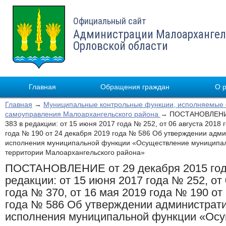
Официальный сайт
Администрации Малоархангел
Орловской области
Главная
Обращения граждан
О 
Главная
→
Муниципальные контрольные функции, исполняемые 
самоуправления Малоархангельского района
→ ПОСТАНОВЛЕНИЕ 
383 в редакции: от 15 июня 2017 года № 252, от 06 августа 2018 
года № 190 от 24 декабря 2019 года № 586 Об утверждении адм
исполнения муниципальной функции «Осуществление муниципал
территории Малоархангельского района»
ПОСТАНОВЛЕНИЕ от 29 декабря 2015 год
редакции: от 15 июня 2017 года № 252, от 
года № 370, от 16 мая 2019 года № 190 от
года № 586 Об утверждении администрати
исполнения муниципальной функции «Ос