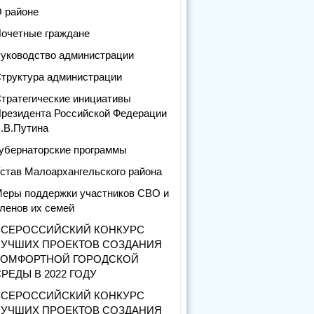
 районе
очетные граждане
уководство администрации
труктура администрации
тратегические инициативы
резидента Российской Федерации
.В.Путина
убернаторские программы
став Малоархангельского района
еры поддержки участников СВО и
ленов их семей
ВСЕРОССИЙСКИЙ КОНКУРС
ЛУЧШИХ ПРОЕКТОВ СОЗДАНИЯ
КОМФОРТНОЙ ГОРОДСКОЙ
РЕДЫ В 2022 ГОДУ
ВСЕРОССИЙСКИЙ КОНКУРС
ЛУЧШИХ ПРОЕКТОВ СОЗДАНИЯ