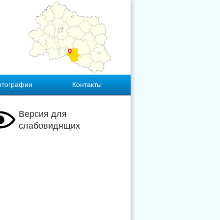
отографии
Контакты
Версия для
слабовидящих