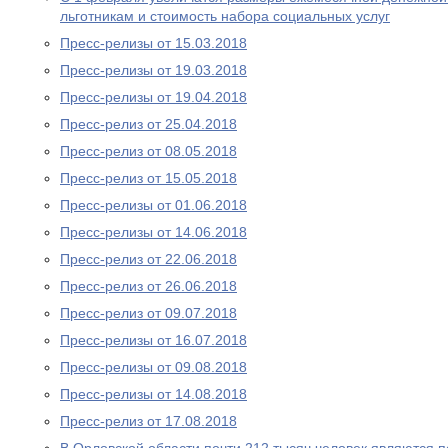
льготникам и стоимость набора социальных услуг
Пресс-релизы от 15.03.2018
Пресс-релизы от 19.03.2018
Пресс-релизы от 19.04.2018
Пресс-релиз от 25.04.2018
Пресс-релиз от 08.05.2018
Пресс-релиз от 15.05.2018
Пресс-релизы от 01.06.2018
Пресс-релизы от 14.06.2018
Пресс-релиз от 22.06.2018
Пресс-релиз от 26.06.2018
Пресс-релиз от 09.07.2018
Пресс-релизы от 16.07.2018
Пресс-релизы от 09.08.2018
Пресс-релизы от 14.08.2018
Пресс-релиз от 17.08.2018