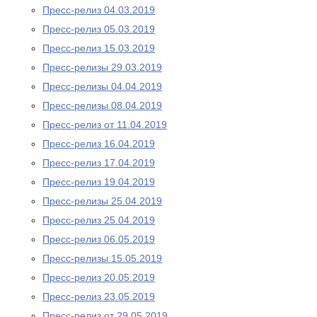
Пресс-релиз 04.03.2019
Пресс-релиз 05.03.2019
Пресс-релиз 15.03.2019
Пресс-релизы 29.03.2019
Пресс-релизы 04.04.2019
Пресс-релизы 08.04.2019
Пресс-релиз от 11.04.2019
Пресс-релиз 16.04.2019
Пресс-релиз 17.04.2019
Пресс-релиз 19.04.2019
Пресс-релизы 25.04.2019
Пресс-релиз 25.04.2019
Пресс-релиз 06.05.2019
Пресс-релизы 15.05.2019
Пресс-релиз 20.05.2019
Пресс-релиз 23.05.2019
Пресс-релиз от 29.05.2019