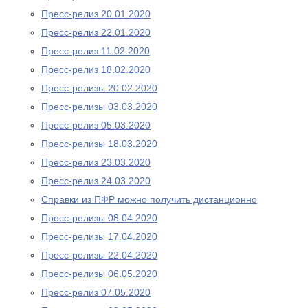
Пресс-релиз 20.01.2020
Пресс-релиз 22.01.2020
Пресс-релиз 11.02.2020
Пресс-релиз 18.02.2020
Пресс-релизы 20.02.2020
Пресс-релизы 03.03.2020
Пресс-релиз 05.03.2020
Пресс-релизы 18.03.2020
Пресс-релиз 23.03.2020
Пресс-релиз 24.03.2020
Справки из ПФР можно получить дистанционно
Пресс-релизы 08.04.2020
Пресс-релизы 17.04.2020
Пресс-релизы 22.04.2020
Пресс-релизы 06.05.2020
Пресс-релиз 07.05.2020