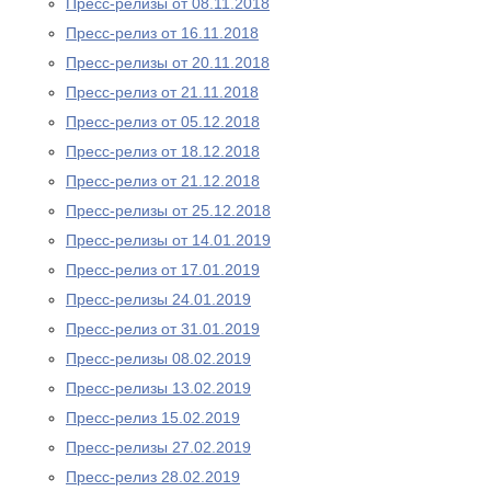
Пресс-релизы от 08.11.2018
Пресс-релиз от 16.11.2018
Пресс-релизы от 20.11.2018
Пресс-релиз от 21.11.2018
Пресс-релиз от 05.12.2018
Пресс-релиз от 18.12.2018
Пресс-релиз от 21.12.2018
Пресс-релизы от 25.12.2018
Пресс-релизы от 14.01.2019
Пресс-релиз от 17.01.2019
Пресс-релизы 24.01.2019
Пресс-релиз от 31.01.2019
Пресс-релизы 08.02.2019
Пресс-релизы 13.02.2019
Пресс-релиз 15.02.2019
Пресс-релизы 27.02.2019
Пресс-релиз 28.02.2019