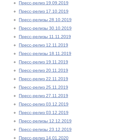
Пресс-релиз 19.09.2019
Пресс-релиз 17.10.2019
Пресс-релизы 28.10.2019
Пресс-релизы 30.10.2019
Пресс-релизы 11.11.2019
Пресс-релиз 12.11.2019
Пресс-релизы 18.11.2019
Пресс-релиз 19.11.2019
Пресс-релиз 20.11.2019
Пресс-релиз 22.11.2019
Пресс-релиз 25.11.2019
Пресс-релиз 27.11.2019
Пресс-релиз 03.12.2019
Пресс-релиз 03.12.2019
Пресс-релизы 12.12.2019
Пресс-релизы 23.12.2019
Пресс-релиз 14.01.2020