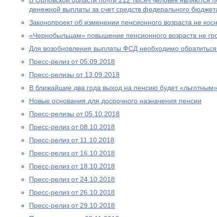
В Орловской области почти 212 тысяч человек являются
денежной выплаты за счет средств федерального бюджет
Законопроект об изменении пенсионного возраста не ко
«Чернобыльцам» повышение пенсионного возраста не гр
Для возобновления выплаты ФСД необходимо обратитьс
Пресс-релиз от 05.09.2018
Пресс-релизы от 13.09.2018
В ближайшие два года выход на пенсию будет «льготным
Новые основания для досрочного назначения пенсии
Пресс-релизы от 05.10.2018
Пресс-релиз от 08.10.2018
Пресс-релиз от 11.10.2018
Пресс-релиз от 16.10.2018
Пресс-релиз от 18.10.2018
Пресс-релиз от 24.10.2018
Пресс-релиз от 26.10.2018
Пресс-релиз от 29.10.2018