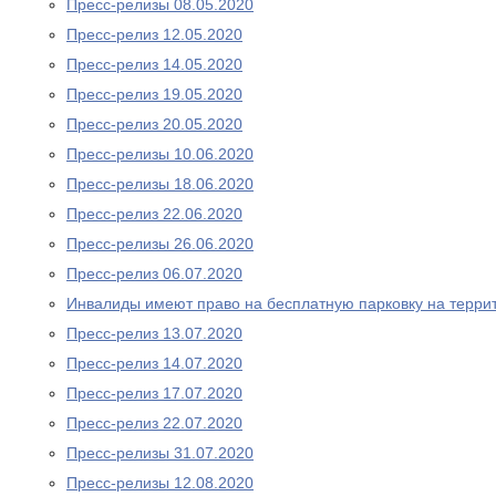
Пресс-релизы 08.05.2020
Пресс-релиз 12.05.2020
Пресс-релиз 14.05.2020
Пресс-релиз 19.05.2020
Пресс-релиз 20.05.2020
Пресс-релизы 10.06.2020
Пресс-релизы 18.06.2020
Пресс-релиз 22.06.2020
Пресс-релизы 26.06.2020
Пресс-релиз 06.07.2020
Инвалиды имеют право на бесплатную парковку на терри
Пресс-релиз 13.07.2020
Пресс-релиз 14.07.2020
Пресс-релиз 17.07.2020
Пресс-релиз 22.07.2020
Пресс-релизы 31.07.2020
Пресс-релизы 12.08.2020