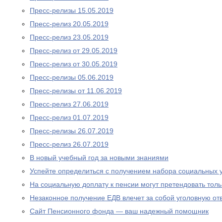
Пресс-релизы 15.05.2019
Пресс-релиз 20.05.2019
Пресс-релиз 23.05.2019
Пресс-релиз от 29.05.2019
Пресс-релиз от 30.05.2019
Пресс-релизы 05.06.2019
Пресс-релизы от 11.06.2019
Пресс-релиз 27.06.2019
Пресс-релиз 01.07.2019
Пресс-релизы 26.07.2019
Пресс-релиз 26.07.2019
В новый учебный год за новыми знаниями
Успейте определиться с получением набора социальных у
На социальную доплату к пенсии могут претендовать то
Незаконное получение ЕДВ влечет за собой уголовную отв
Сайт Пенсионного фонда — ваш надежный помощник