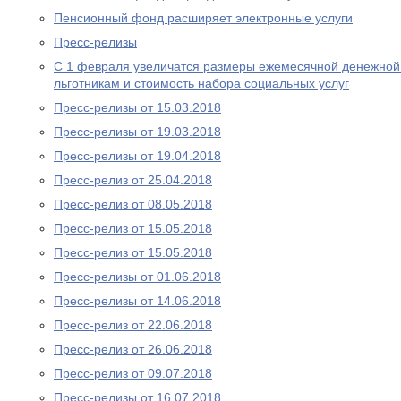
Пенсионный фонд расширяет электронные услуги
Пресс-релизы
С 1 февраля увеличатся размеры ежемесячной денежно
льготникам и стоимость набора социальных услуг
Пресс-релизы от 15.03.2018
Пресс-релизы от 19.03.2018
Пресс-релизы от 19.04.2018
Пресс-релиз от 25.04.2018
Пресс-релиз от 08.05.2018
Пресс-релиз от 15.05.2018
Пресс-релиз от 15.05.2018
Пресс-релизы от 01.06.2018
Пресс-релизы от 14.06.2018
Пресс-релиз от 22.06.2018
Пресс-релиз от 26.06.2018
Пресс-релиз от 09.07.2018
Пресс-релизы от 16.07.2018