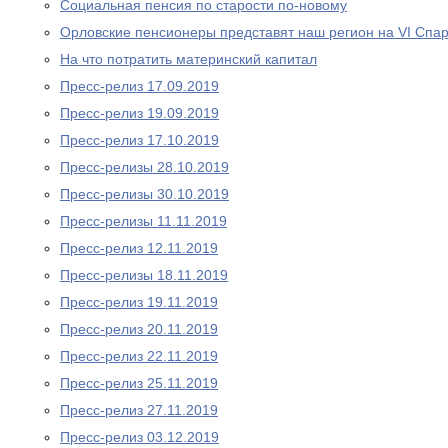
Социальная пенсия по старости по-новому
Орловские пенсионеры представят наш регион на VI Спа
На что потратить материнский капитал
Пресс-релиз 17.09.2019
Пресс-релиз 19.09.2019
Пресс-релиз 17.10.2019
Пресс-релизы 28.10.2019
Пресс-релизы 30.10.2019
Пресс-релизы 11.11.2019
Пресс-релиз 12.11.2019
Пресс-релизы 18.11.2019
Пресс-релиз 19.11.2019
Пресс-релиз 20.11.2019
Пресс-релиз 22.11.2019
Пресс-релиз 25.11.2019
Пресс-релиз 27.11.2019
Пресс-релиз 03.12.2019