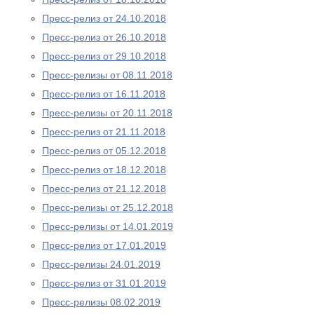
Пресс-релиз от 24.10.2018
Пресс-релиз от 26.10.2018
Пресс-релиз от 29.10.2018
Пресс-релизы от 08.11.2018
Пресс-релиз от 16.11.2018
Пресс-релизы от 20.11.2018
Пресс-релиз от 21.11.2018
Пресс-релиз от 05.12.2018
Пресс-релиз от 18.12.2018
Пресс-релиз от 21.12.2018
Пресс-релизы от 25.12.2018
Пресс-релизы от 14.01.2019
Пресс-релиз от 17.01.2019
Пресс-релизы 24.01.2019
Пресс-релиз от 31.01.2019
Пресс-релизы 08.02.2019