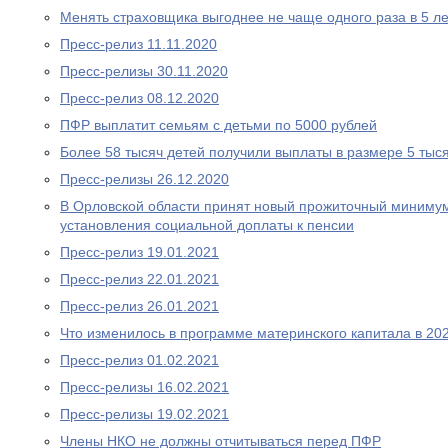
Менять страховщика выгоднее не чаще одного раза в 5 ле
Пресс-релиз 11.11.2020
Пресс-релизы 30.11.2020
Пресс-релиз 08.12.2020
ПФР выплатит семьям с детьми по 5000 рублей
Более 58 тысяч детей получили выплаты в размере 5 тыс
Пресс-релизы 26.12.2020
В Орловской области принят новый прожиточный миниму
установления социальной доплаты к пенсии
Пресс-релиз 19.01.2021
Пресс-релиз 22.01.2021
Пресс-релиз 26.01.2021
Что изменилось в программе материнского капитала в 202
Пресс-релиз 01.02.2021
Пресс-релизы 16.02.2021
Пресс-релизы 19.02.2021
Члены НКО не должны отчитываться перед ПФР