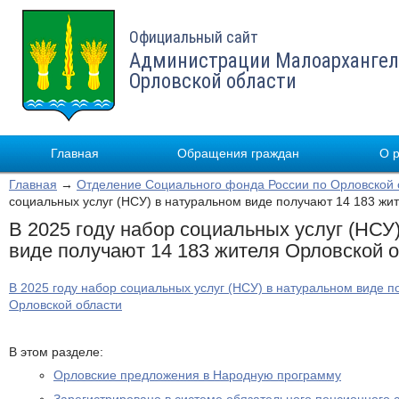
Официальный сайт
Администрации Малоархангел
Орловской области
Главная
Обращения граждан
О 
Главная
→
Отделение Социального фонда России по Орловской 
социальных услуг (НСУ) в натуральном виде получают 14 183 жи
В 2025 году набор социальных услуг (НСУ
виде получают 14 183 жителя Орловской 
В 2025 году набор социальных услуг (НСУ) в натуральном виде п
Орловской области
В этом разделе:
Орловские предложения в Народную программу