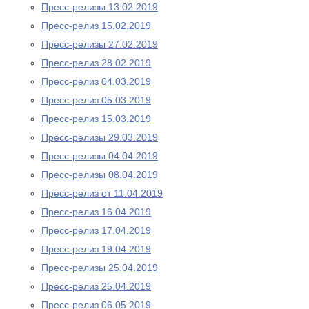
Пресс-релизы 13.02.2019
Пресс-релиз 15.02.2019
Пресс-релизы 27.02.2019
Пресс-релиз 28.02.2019
Пресс-релиз 04.03.2019
Пресс-релиз 05.03.2019
Пресс-релиз 15.03.2019
Пресс-релизы 29.03.2019
Пресс-релизы 04.04.2019
Пресс-релизы 08.04.2019
Пресс-релиз от 11.04.2019
Пресс-релиз 16.04.2019
Пресс-релиз 17.04.2019
Пресс-релиз 19.04.2019
Пресс-релизы 25.04.2019
Пресс-релиз 25.04.2019
Пресс-релиз 06.05.2019