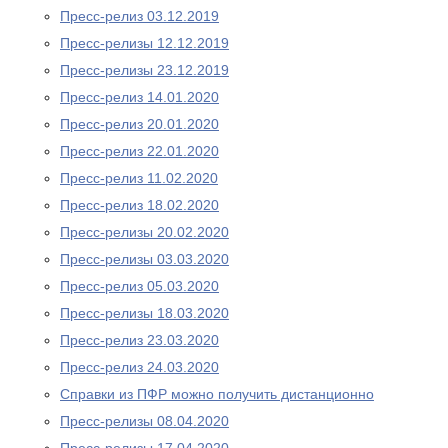
Пресс-релиз 03.12.2019
Пресс-релизы 12.12.2019
Пресс-релизы 23.12.2019
Пресс-релиз 14.01.2020
Пресс-релиз 20.01.2020
Пресс-релиз 22.01.2020
Пресс-релиз 11.02.2020
Пресс-релиз 18.02.2020
Пресс-релизы 20.02.2020
Пресс-релизы 03.03.2020
Пресс-релиз 05.03.2020
Пресс-релизы 18.03.2020
Пресс-релиз 23.03.2020
Пресс-релиз 24.03.2020
Справки из ПФР можно получить дистанционно
Пресс-релизы 08.04.2020