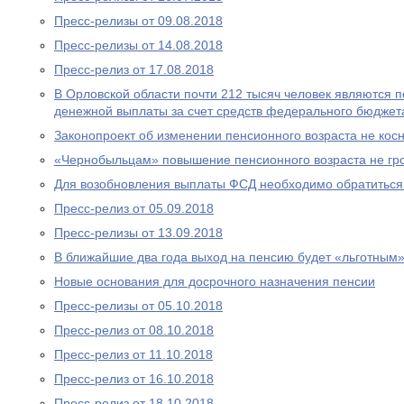
Пресс-релизы от 09.08.2018
Пресс-релизы от 14.08.2018
Пресс-релиз от 17.08.2018
В Орловской области почти 212 тысяч человек являются
денежной выплаты за счет средств федерального бюджет
Законопроект об изменении пенсионного возраста не ко
«Чернобыльцам» повышение пенсионного возраста не гр
Для возобновления выплаты ФСД необходимо обратитьс
Пресс-релиз от 05.09.2018
Пресс-релизы от 13.09.2018
В ближайшие два года выход на пенсию будет «льготным
Новые основания для досрочного назначения пенсии
Пресс-релизы от 05.10.2018
Пресс-релиз от 08.10.2018
Пресс-релиз от 11.10.2018
Пресс-релиз от 16.10.2018
Пресс-релиз от 18.10.2018