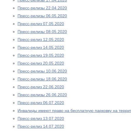
Пресс-релизы 17.04.2020
Пресс-релизы 22.04.2020
Пресс-релизы 06.05.2020
Пресс-релиз 07.05.2020
Пресс-релизы 08.05.2020
Пресс-релиз 12.05.2020
Пресс-релиз 14.05.2020
Пресс-релиз 19.05.2020
Пресс-релиз 20.05.2020
Пресс-релизы 10.06.2020
Пресс-релизы 18.06.2020
Пресс-релиз 22.06.2020
Пресс-релизы 26.06.2020
Пресс-релиз 06.07.2020
Инвалиды имеют право на бесплатную парковку на терри
Пресс-релиз 13.07.2020
Пресс-релиз 14.07.2020