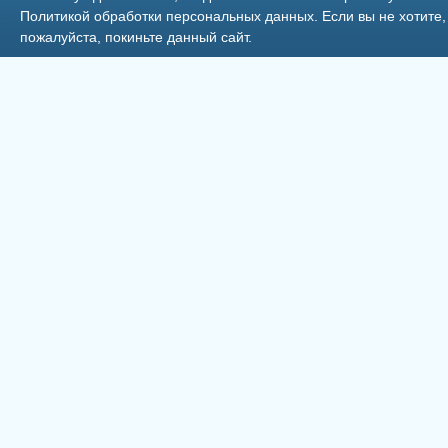
Политикой обработки персональных данных
. Если вы не хотит
пожалуйста, покиньте данный сайт.