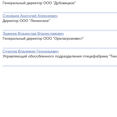
Генеральный директор ООО "Дубовицкое"
Суровцев Анатолий Алексеевич
Директор ООО "Ленинское"
Эшмеев Владислав Владиславович
Генеральный директор ООО "Орелагроинвест"
Сучилов Владимир Геннадьевич
Управляющий обособленного подразделения птицефабрика "Тин