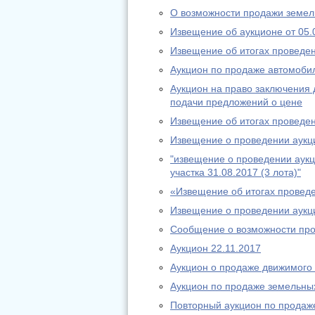
О возможности продажи земель
Извещение об аукционе от 05.
Извещение об итогах проведе
Аукцион по продаже автомоби
Аукцион на право заключения 
подачи предложений о цене
Извещение об итогах проведе
Извещение о проведении аукц
"извещение о проведении аукц
участка 31.08.2017 (3 лота)"
«Извещение об итогах провед
Извещение о проведении аукци
Сообщение о возможности про
Аукцион 22.11.2017
Аукцион о продаже движимого
Аукцион по продаже земельных
Повторный аукцион по продаже