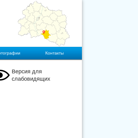
отографии
Контакты
Версия для
слабовидящих