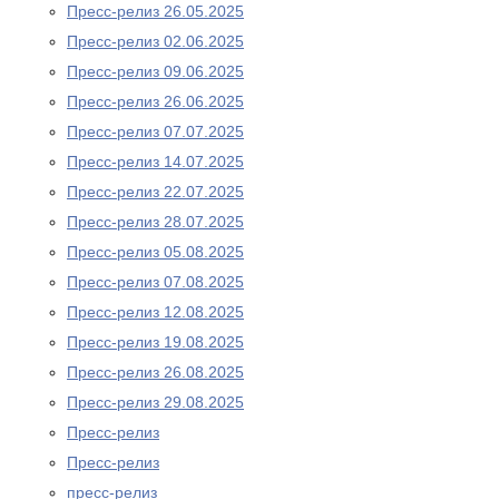
Пресс-релиз 26.05.2025
Пресс-релиз 02.06.2025
Пресс-релиз 09.06.2025
Пресс-релиз 26.06.2025
Пресс-релиз 07.07.2025
Пресс-релиз 14.07.2025
Пресс-релиз 22.07.2025
Пресс-релиз 28.07.2025
Пресс-релиз 05.08.2025
Пресс-релиз 07.08.2025
Пресс-релиз 12.08.2025
Пресс-релиз 19.08.2025
Пресс-релиз 26.08.2025
Пресс-релиз 29.08.2025
Пресс-релиз
Пресс-релиз
пресс-релиз