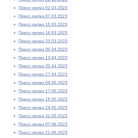
Пресс-релиз 02.03.2023
Пресс-релиз 07.03.2023
Пресс-релиз 15.03.2023
Пресс-релиз 16.03.2023
Пресс-релиз 23.03.2023
Пресс-релиз 05.04.2023
Пресс-релиз 13.04.2023
Пресс-релиз 20.04.2023
Пресс-релиз 27.04.2023
Пресс-релиз 04.05.2023
Пресс-релиз 17.05.2023
Пресс-релиз 18.05.2023
Пресс-релиз 24.05.2023
Пресс-релиз 31.05.2023
Пресс-релиз 07.06.2023
Пресс-релиз 21.06.2023