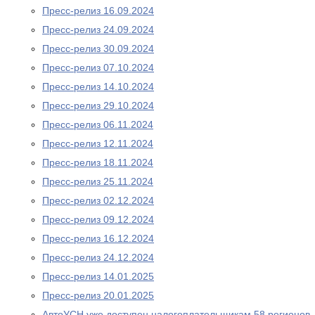
Пресс-релиз 16.09.2024
Пресс-релиз 24.09.2024
Пресс-релиз 30.09.2024
Пресс-релиз 07.10.2024
Пресс-релиз 14.10.2024
Пресс-релиз 29.10.2024
Пресс-релиз 06.11.2024
Пресс-релиз 12.11.2024
Пресс-релиз 18.11.2024
Пресс-релиз 25.11.2024
Пресс-релиз 02.12.2024
Пресс-релиз 09.12.2024
Пресс-релиз 16.12.2024
Пресс-релиз 24.12.2024
Пресс-релиз 14.01.2025
Пресс-релиз 20.01.2025
АвтоУСН уже доступен налогоплательщикам 58 регионов