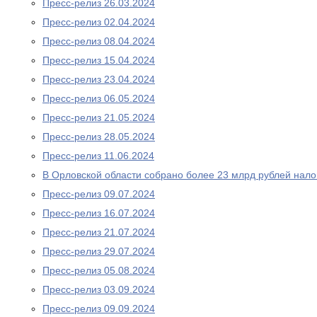
Пресс-релиз 26.03.2024
Пресс-релиз 02.04.2024
Пресс-релиз 08.04.2024
Пресс-релиз 15.04.2024
Пресс-релиз 23.04.2024
Пресс-релиз 06.05.2024
Пресс-релиз 21.05.2024
Пресс-релиз 28.05.2024
Пресс-релиз 11.06.2024
В Орловской области собрано более 23 млрд рублей нало
Пресс-релиз 09.07.2024
Пресс-релиз 16.07.2024
Пресс-релиз 21.07.2024
Пресс-релиз 29.07.2024
Пресс-релиз 05.08.2024
Пресс-релиз 03.09.2024
Пресс-релиз 09.09.2024