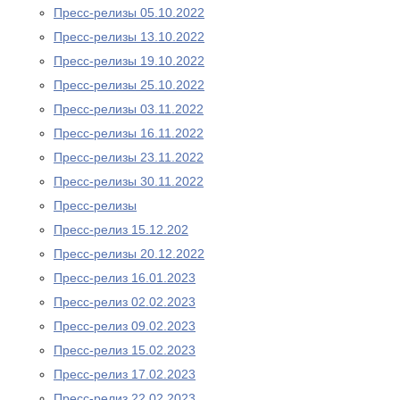
Пресс-релизы 05.10.2022
Пресс-релизы 13.10.2022
Пресс-релизы 19.10.2022
Пресс-релизы 25.10.2022
Пресс-релизы 03.11.2022
Пресс-релизы 16.11.2022
Пресс-релизы 23.11.2022
Пресс-релизы 30.11.2022
Пресс-релизы
Пресс-релиз 15.12.202
Пресс-релизы 20.12.2022
Пресс-релиз 16.01.2023
Пресс-релиз 02.02.2023
Пресс-релиз 09.02.2023
Пресс-релиз 15.02.2023
Пресс-релиз 17.02.2023
Пресс-релиз 22.02.2023