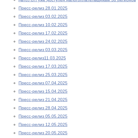
Пресс-релиз 28.01.2025
Пресс-релиз 03.02.2025
Пресс-релиз 10.02.2025
Пресс-релиз 17.02.2025
Пресс-релиз 24.02.2025
Пресс-релиз 03.03.2025
Пресс-релиз11.03.2025
Пресс-релиз 17.03.2025
Пресс-релиз 25.03.2025
Пресс-релиз 07.04.2025
Пресс-релиз 15.04.2025
Пресс-релиз 21.04.2025
Пресс-релиз 28.04.2025
Пресс-релиз 05.05.2025
Пресс-релиз 12.05.2025
Пресс-релиз 20.05.2025