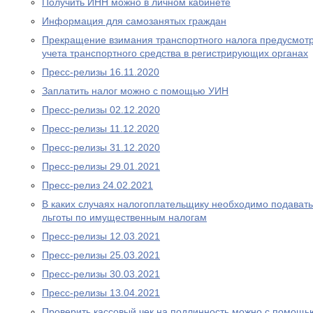
Получить ИНН можно в личном кабинете
Информация для самозанятых граждан
Прекращение взимания транспортного налога предусмотре
учета транспортного средства в регистрирующих органах
Пресс-релизы 16.11.2020
Заплатить налог можно с помощью УИН
Пресс-релизы 02.12.2020
Пресс-релизы 11.12.2020
Пресс-релизы 31.12.2020
Пресс-релизы 29.01.2021
Пресс-релиз 24.02.2021
В каких случаях налогоплательщику необходимо подават
льготы по имущественным налогам
Пресс-релизы 12.03.2021
Пресс-релизы 25.03.2021
Пресс-релизы 30.03.2021
Пресс-релизы 13.04.2021
Проверить кассовый чек на подлинность можно с помощ