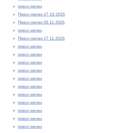
пресс-релиз
Пресс-релиз 27.10.2025
Пресс-релиз 05.11.2025
пресс-релиз
Пресс-релиз 17.11.2025
пресс-релиз
пресс-релиз
пресс-релиз
пресс-релиз
пресс-релиз
пресс-релиз
пресс-релиз
пресс-релиз
пресс-релиз
пресс-релиз
пресс-релиз