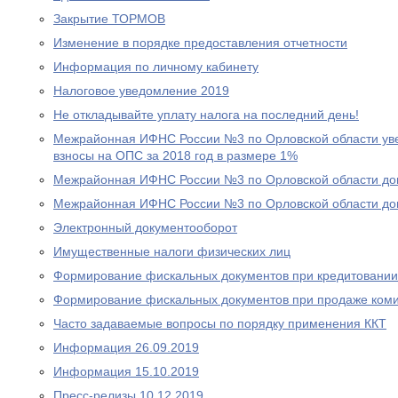
Закрытие ТОРМОВ
Изменение в порядке предоставления отчетности
Информация по личному кабинету
Налоговое уведомление 2019
Не откладывайте уплату налога на последний день!
Межрайонная ИФНС России №3 по Орловской области уве
взносы на ОПС за 2018 год в размере 1%
Межрайонная ИФНС России №3 по Орловской области дов
Межрайонная ИФНС России №3 по Орловской области дов
Электронный документооборот
Имущественные налоги физических лиц
Формирование фискальных документов при кредитовании
Формирование фискальных документов при продаже ком
Часто задаваемые вопросы по порядку применения ККТ
Информация 26.09.2019
Информация 15.10.2019
Пресс-релизы 10.12.2019