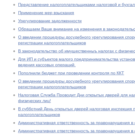
Представление налогоплательщиками налоговой и бухгал
Применение мер взыскания
Урегулирование задолженности
Обращаем Ваше внимание на изменения в законодательс
О введении процедуры досудебного урегулирования спор
регистрации налогоплательщиков
В законодательство об имущественныъ налогах с физиче
Для ИП и субъектов малого предпринимательства устано
ведения кассовых операций.
Пополнили бюджет при проведении контроля по ККТ
О введении процедуры досудебного урегулирования спор
регистрации налогоплательщиков
Налоговая Служба Проводит Дни открытых дверей для на
физических лиц!
В субботний День открытых дверей налоговая инспекция
налогоплательщиков
Административная ответственность за правонарушения в
Административная ответственность за правонарушения в