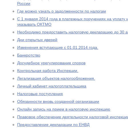
России
Где можно узнать о задолженности по налогам
С 1 января 2014 года в платежных поручениях на уплату 
указывать ОКТМО
Необходимо предоставить налоговую декларацию до 30 а
Дни открытых дверей
Изменения вступающие с 01.01.2014 года.
Банкротство
Досудебное урегулирование споров
Контрольная работа Инспекции.
Легализация объектов налогообложения.
Личный кабинет налогоплательщика
Налоговые поступления
Обязанности вновь созданной организации
Онлайн запись на прием в налоговую инспекцию
Правовое обеспечение деятельности налоговой инспекци
Предоставление декларации по ЕНВД