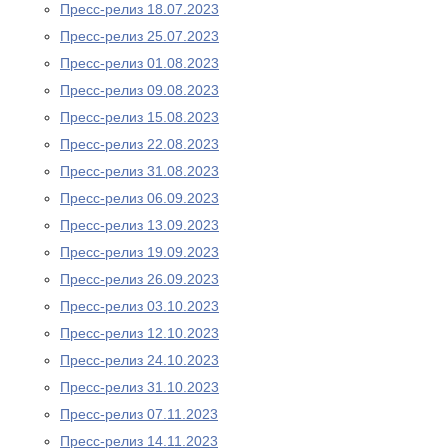
Пресс-релиз 18.07.2023
Пресс-релиз 25.07.2023
Пресс-релиз 01.08.2023
Пресс-релиз 09.08.2023
Пресс-релиз 15.08.2023
Пресс-релиз 22.08.2023
Пресс-релиз 31.08.2023
Пресс-релиз 06.09.2023
Пресс-релиз 13.09.2023
Пресс-релиз 19.09.2023
Пресс-релиз 26.09.2023
Пресс-релиз 03.10.2023
Пресс-релиз 12.10.2023
Пресс-релиз 24.10.2023
Пресс-релиз 31.10.2023
Пресс-релиз 07.11.2023
Пресс-релиз 14.11.2023