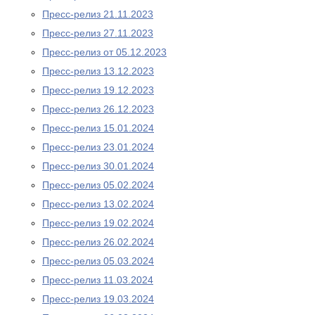
Пресс-релиз 21.11.2023
Пресс-релиз 27.11.2023
Пресс-релиз от 05.12.2023
Пресс-релиз 13.12.2023
Пресс-релиз 19.12.2023
Пресс-релиз 26.12.2023
Пресс-релиз 15.01.2024
Пресс-релиз 23.01.2024
Пресс-релиз 30.01.2024
Пресс-релиз 05.02.2024
Пресс-релиз 13.02.2024
Пресс-релиз 19.02.2024
Пресс-релиз 26.02.2024
Пресс-релиз 05.03.2024
Пресс-релиз 11.03.2024
Пресс-релиз 19.03.2024