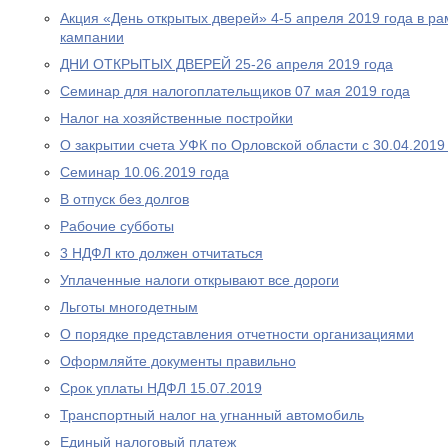
Акция «День открытых дверей» 4-5 апреля 2019 года в р
кампании
ДНИ ОТКРЫТЫХ ДВЕРЕЙ 25-26 апреля 2019 года
Cеминар для налогоплательщиков 07 мая 2019 года
Налог на хозяйственные постройки
О закрытии счета УФК по Орловской области с 30.04.2019
Семинар 10.06.2019 года
В отпуск без долгов
Рабочие субботы
3 НДФЛ кто должен отчитаться
Уплаченные налоги открывают все дороги
Льготы многодетным
О порядке представления отчетности организациями
Оформляйте документы правильно
Срок уплаты НДФЛ 15.07.2019
Транспортный налог на угнанный автомобиль
Единый налоговый платеж