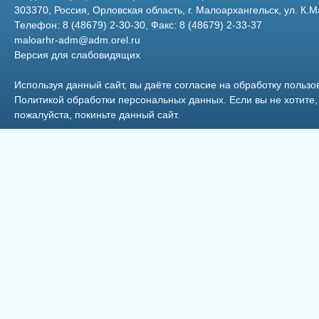
303370, Россия, Орловская область, г. Малоархангельск, ул. К.М
Телефон: 8 (48679) 2-30-30, Факс: 8 (48679) 2-33-37
maloarhr-adm@adm.orel.ru
Версия для слабовидящих
Зубарева Л.Н.
Используя данный сайт, вы даёте согласие на обработку пользо
Политикой обработки персональных данных
. Если вы не хотит
пожалуйста, покиньте данный сайт.