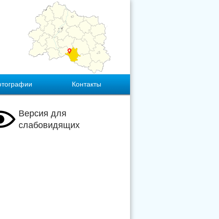
отографии
Контакты
Версия для
слабовидящих