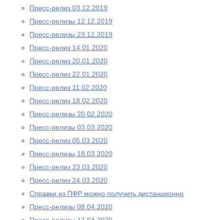
Пресс-релиз 03.12.2019
Пресс-релизы 12.12.2019
Пресс-релизы 23.12.2019
Пресс-релиз 14.01.2020
Пресс-релиз 20.01.2020
Пресс-релиз 22.01.2020
Пресс-релиз 11.02.2020
Пресс-релиз 18.02.2020
Пресс-релизы 20.02.2020
Пресс-релизы 03.03.2020
Пресс-релиз 05.03.2020
Пресс-релизы 18.03.2020
Пресс-релиз 23.03.2020
Пресс-релиз 24.03.2020
Справки из ПФР можно получить дистанционно
Пресс-релизы 08.04.2020