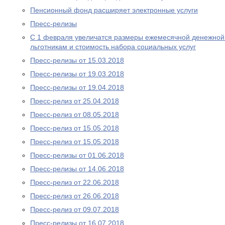
Пенсионный фонд расширяет электронные услуги
Пресс-релизы
С 1 февраля увеличатся размеры ежемесячной денежно
льготникам и стоимость набора социальных услуг
Пресс-релизы от 15.03.2018
Пресс-релизы от 19.03.2018
Пресс-релизы от 19.04.2018
Пресс-релиз от 25.04.2018
Пресс-релиз от 08.05.2018
Пресс-релиз от 15.05.2018
Пресс-релиз от 15.05.2018
Пресс-релизы от 01.06.2018
Пресс-релизы от 14.06.2018
Пресс-релиз от 22.06.2018
Пресс-релиз от 26.06.2018
Пресс-релиз от 09.07.2018
Пресс-релизы от 16.07.2018