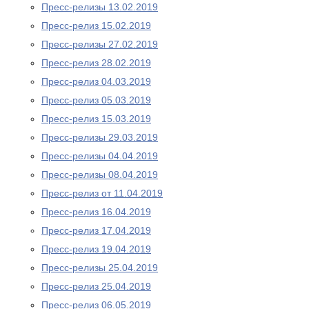
Пресс-релизы 13.02.2019
Пресс-релиз 15.02.2019
Пресс-релизы 27.02.2019
Пресс-релиз 28.02.2019
Пресс-релиз 04.03.2019
Пресс-релиз 05.03.2019
Пресс-релиз 15.03.2019
Пресс-релизы 29.03.2019
Пресс-релизы 04.04.2019
Пресс-релизы 08.04.2019
Пресс-релиз от 11.04.2019
Пресс-релиз 16.04.2019
Пресс-релиз 17.04.2019
Пресс-релиз 19.04.2019
Пресс-релизы 25.04.2019
Пресс-релиз 25.04.2019
Пресс-релиз 06.05.2019