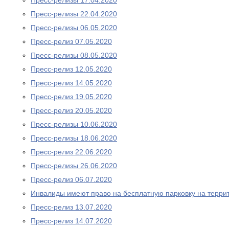
Пресс-релизы 17.04.2020
Пресс-релизы 22.04.2020
Пресс-релизы 06.05.2020
Пресс-релиз 07.05.2020
Пресс-релизы 08.05.2020
Пресс-релиз 12.05.2020
Пресс-релиз 14.05.2020
Пресс-релиз 19.05.2020
Пресс-релиз 20.05.2020
Пресс-релизы 10.06.2020
Пресс-релизы 18.06.2020
Пресс-релиз 22.06.2020
Пресс-релизы 26.06.2020
Пресс-релиз 06.07.2020
Инвалиды имеют право на бесплатную парковку на терри
Пресс-релиз 13.07.2020
Пресс-релиз 14.07.2020