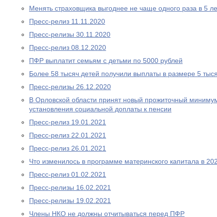
Менять страховщика выгоднее не чаще одного раза в 5 ле
Пресс-релиз 11.11.2020
Пресс-релизы 30.11.2020
Пресс-релиз 08.12.2020
ПФР выплатит семьям с детьми по 5000 рублей
Более 58 тысяч детей получили выплаты в размере 5 тыс
Пресс-релизы 26.12.2020
В Орловской области принят новый прожиточный миниму
установления социальной доплаты к пенсии
Пресс-релиз 19.01.2021
Пресс-релиз 22.01.2021
Пресс-релиз 26.01.2021
Что изменилось в программе материнского капитала в 202
Пресс-релиз 01.02.2021
Пресс-релизы 16.02.2021
Пресс-релизы 19.02.2021
Члены НКО не должны отчитываться перед ПФР