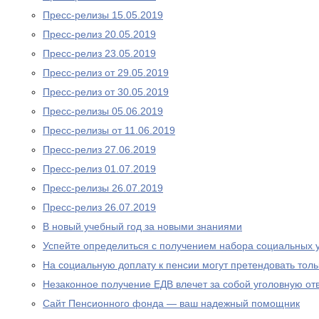
Пресс-релизы 15.05.2019
Пресс-релиз 20.05.2019
Пресс-релиз 23.05.2019
Пресс-релиз от 29.05.2019
Пресс-релиз от 30.05.2019
Пресс-релизы 05.06.2019
Пресс-релизы от 11.06.2019
Пресс-релиз 27.06.2019
Пресс-релиз 01.07.2019
Пресс-релизы 26.07.2019
Пресс-релиз 26.07.2019
В новый учебный год за новыми знаниями
Успейте определиться с получением набора социальных у
На социальную доплату к пенсии могут претендовать то
Незаконное получение ЕДВ влечет за собой уголовную отв
Сайт Пенсионного фонда — ваш надежный помощник