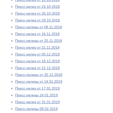
Пресс-релиз от 24.10.2018
Пресс-релиз от 26.10.2018
Пресс-релиз от 29.10.2018
Пресс-релизы от 08.11.2018
Пресс-релиз от 16.11.2018
Пресс-релизы от 20.11.2018
Пресс-релиз от 21.11.2018
Пресс-релиз от 05.12.2018
Пресс-релиз от 18.12.2018
Пресс-релиз от 21.12.2018
Пресс-релизы от 25.12.2018
Пресс-релизы от 14.01.2019
Пресс-релиз от 17.01.2019
Пресс-релизы 24.01.2019
Пресс-релиз от 31.01.2019
Пресс-релизы 08.02.2019