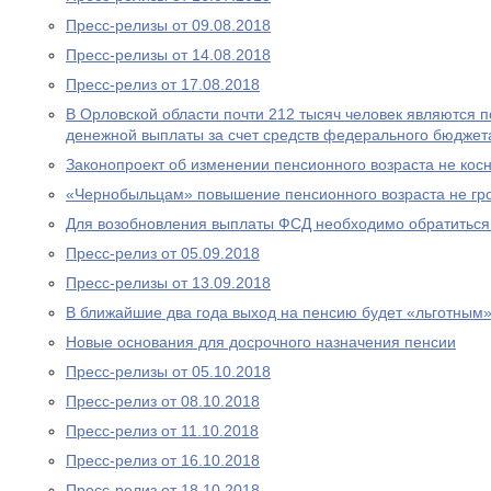
Пресс-релизы от 09.08.2018
Пресс-релизы от 14.08.2018
Пресс-релиз от 17.08.2018
В Орловской области почти 212 тысяч человек являются
денежной выплаты за счет средств федерального бюджет
Законопроект об изменении пенсионного возраста не ко
«Чернобыльцам» повышение пенсионного возраста не гр
Для возобновления выплаты ФСД необходимо обратитьс
Пресс-релиз от 05.09.2018
Пресс-релизы от 13.09.2018
В ближайшие два года выход на пенсию будет «льготным
Новые основания для досрочного назначения пенсии
Пресс-релизы от 05.10.2018
Пресс-релиз от 08.10.2018
Пресс-релиз от 11.10.2018
Пресс-релиз от 16.10.2018
Пресс-релиз от 18.10.2018