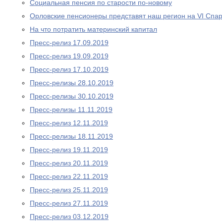
Социальная пенсия по старости по-новому
Орловские пенсионеры представят наш регион на VI Спа
На что потратить материнский капитал
Пресс-релиз 17.09.2019
Пресс-релиз 19.09.2019
Пресс-релиз 17.10.2019
Пресс-релизы 28.10.2019
Пресс-релизы 30.10.2019
Пресс-релизы 11.11.2019
Пресс-релиз 12.11.2019
Пресс-релизы 18.11.2019
Пресс-релиз 19.11.2019
Пресс-релиз 20.11.2019
Пресс-релиз 22.11.2019
Пресс-релиз 25.11.2019
Пресс-релиз 27.11.2019
Пресс-релиз 03.12.2019