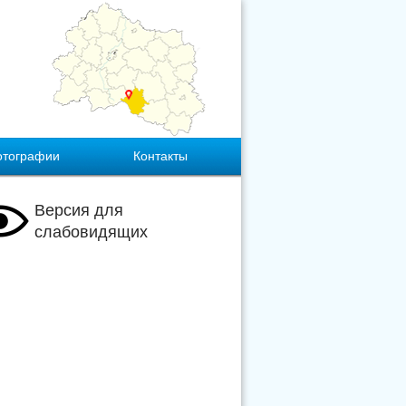
отографии
Контакты
Версия для
слабовидящих