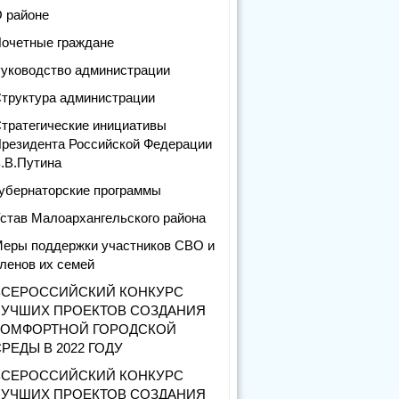
 районе
очетные граждане
уководство администрации
труктура администрации
тратегические инициативы
резидента Российской Федерации
.В.Путина
убернаторские программы
став Малоархангельского района
еры поддержки участников СВО и
ленов их семей
ВСЕРОССИЙСКИЙ КОНКУРС
ЛУЧШИХ ПРОЕКТОВ СОЗДАНИЯ
КОМФОРТНОЙ ГОРОДСКОЙ
РЕДЫ В 2022 ГОДУ
ВСЕРОССИЙСКИЙ КОНКУРС
ЛУЧШИХ ПРОЕКТОВ СОЗДАНИЯ