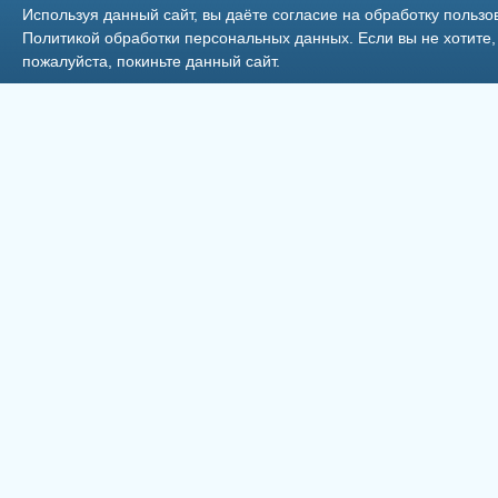
Используя данный сайт, вы даёте согласие на обработку пользо
Политикой обработки персональных данных
. Если вы не хотит
пожалуйста, покиньте данный сайт.