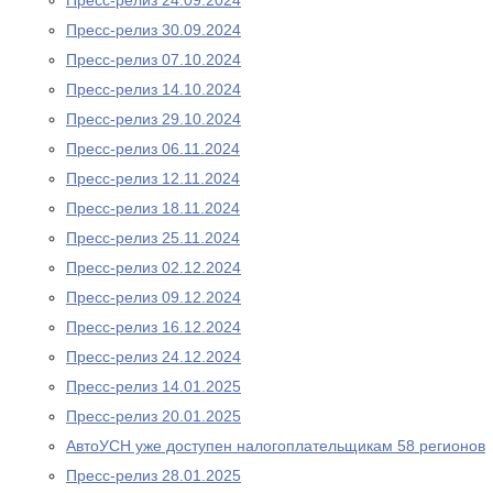
Пресс-релиз 24.09.2024
Пресс-релиз 30.09.2024
Пресс-релиз 07.10.2024
Пресс-релиз 14.10.2024
Пресс-релиз 29.10.2024
Пресс-релиз 06.11.2024
Пресс-релиз 12.11.2024
Пресс-релиз 18.11.2024
Пресс-релиз 25.11.2024
Пресс-релиз 02.12.2024
Пресс-релиз 09.12.2024
Пресс-релиз 16.12.2024
Пресс-релиз 24.12.2024
Пресс-релиз 14.01.2025
Пресс-релиз 20.01.2025
АвтоУСН уже доступен налогоплательщикам 58 регионов
Пресс-релиз 28.01.2025