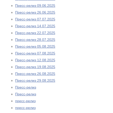
Пресс-релиз 09.06.2025
Пресс-релиз 26.06.2025
Пресс-релиз 07.07.2025
Пресс-релиз 14.07.2025
Пресс-релиз 22.07.2025
Пресс-релиз 28.07.2025
Пресс-релиз 05.08.2025
Пресс-релиз 07.08.2025
Пресс-релиз 12.08.2025
Пресс-релиз 19.08.2025
Пресс-релиз 26.08.2025
Пресс-релиз 29.08.2025
Пресс-релиз
Пресс-релиз
пресс-релиз
пресс-релиз