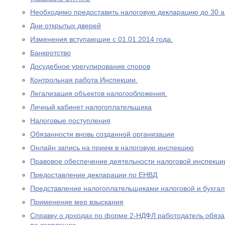
Необходимо предоставить налоговую декларацию до 30 а
Дни открытых дверей
Изменения вступающие с 01.01.2014 года.
Банкротство
Досудебное урегулирование споров
Контрольная работа Инспекции.
Легализация объектов налогообложения.
Личный кабинет налогоплательщика
Налоговые поступления
Обязанности вновь созданной организации
Онлайн запись на прием в налоговую инспекцию
Правовое обеспечение деятельности налоговой инспекци
Предоставление декларации по ЕНВД
Представление налогоплательщиками налоговой и бухгал
Применение мер взыскания
Справку о доходах по форме 2-НДФЛ работодатель обяза