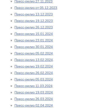
Пресс-релиз 27.11.2023
Пресс-релиз от 05.12.2023
Пресс-релиз 13.12.2023
Пресс-релиз 19.12.2023
Пресс-релиз 26.12.2023
Пресс-релиз 15.01.2024
Пресс-релиз 23.01.2024
Пресс-релиз 30.01.2024
Пресс-релиз 05.02.2024
Пресс-релиз 13.02.2024
Пресс-релиз 19.02.2024
Пресс-релиз 26.02.2024
Пресс-релиз 05.03.2024
Пресс-релиз 11.03.2024
Пресс-релиз 19.03.2024
Пресс-релиз 26.03.2024
Пресс-релиз 02.04.2024