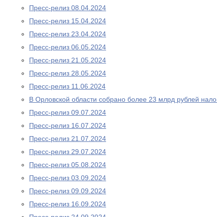
Пресс-релиз 08.04.2024
Пресс-релиз 15.04.2024
Пресс-релиз 23.04.2024
Пресс-релиз 06.05.2024
Пресс-релиз 21.05.2024
Пресс-релиз 28.05.2024
Пресс-релиз 11.06.2024
В Орловской области собрано более 23 млрд рублей нало
Пресс-релиз 09.07.2024
Пресс-релиз 16.07.2024
Пресс-релиз 21.07.2024
Пресс-релиз 29.07.2024
Пресс-релиз 05.08.2024
Пресс-релиз 03.09.2024
Пресс-релиз 09.09.2024
Пресс-релиз 16.09.2024