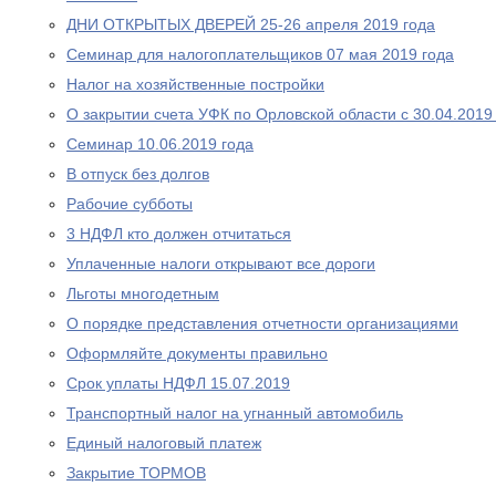
ДНИ ОТКРЫТЫХ ДВЕРЕЙ 25-26 апреля 2019 года
Cеминар для налогоплательщиков 07 мая 2019 года
Налог на хозяйственные постройки
О закрытии счета УФК по Орловской области с 30.04.2019
Семинар 10.06.2019 года
В отпуск без долгов
Рабочие субботы
3 НДФЛ кто должен отчитаться
Уплаченные налоги открывают все дороги
Льготы многодетным
О порядке представления отчетности организациями
Оформляйте документы правильно
Срок уплаты НДФЛ 15.07.2019
Транспортный налог на угнанный автомобиль
Единый налоговый платеж
Закрытие ТОРМОВ