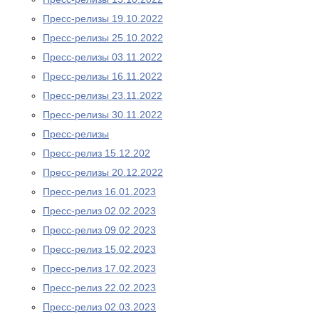
Пресс-релизы 19.10.2022
Пресс-релизы 25.10.2022
Пресс-релизы 03.11.2022
Пресс-релизы 16.11.2022
Пресс-релизы 23.11.2022
Пресс-релизы 30.11.2022
Пресс-релизы
Пресс-релиз 15.12.202
Пресс-релизы 20.12.2022
Пресс-релиз 16.01.2023
Пресс-релиз 02.02.2023
Пресс-релиз 09.02.2023
Пресс-релиз 15.02.2023
Пресс-релиз 17.02.2023
Пресс-релиз 22.02.2023
Пресс-релиз 02.03.2023