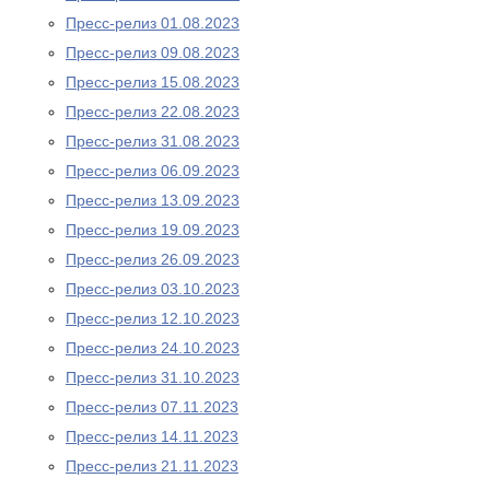
Пресс-релиз 01.08.2023
Пресс-релиз 09.08.2023
Пресс-релиз 15.08.2023
Пресс-релиз 22.08.2023
Пресс-релиз 31.08.2023
Пресс-релиз 06.09.2023
Пресс-релиз 13.09.2023
Пресс-релиз 19.09.2023
Пресс-релиз 26.09.2023
Пресс-релиз 03.10.2023
Пресс-релиз 12.10.2023
Пресс-релиз 24.10.2023
Пресс-релиз 31.10.2023
Пресс-релиз 07.11.2023
Пресс-релиз 14.11.2023
Пресс-релиз 21.11.2023