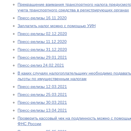
Прекращение взимания транспортного налога предусмотре
учета транспортного средства в регистрирующих органах
Пресс-релизы 16.11.2020
Заплатить налог можно с помощью УИН
Пресс-релизы 02.12.2020
Пресс-релизы 11.12.2020
Пресс-релизы 31.12.2020
Пресс-релизы 29.01.2021
Пресс-релиз 24.02.2021
В каких случаях налогоплательщику необходимо подават
льготы по имущественным налогам
Пресс-релизы 12.03.2021
Пресс-релизы 25.03.2021
Пресс-релизы 30.03.2021
Пресс-релизы 13.04.2021
Проверить кассовый чек на подлинность можно с помощ
ФНС России