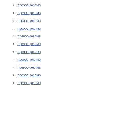
пресс-релиз
пресс-релиз
пресс-релиз
пресс-релиз
пресс-релиз
пресс-релиз
пресс-релиз
пресс-релиз
пресс-релиз
пресс-релиз
пресс-релиз