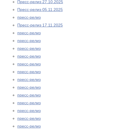
Пресс-релиз 27.10.2025
Пресс-релиз 05.11.2025
пресс-релиз
Пресс-релиз 17.11.2025
пресс-релиз
пресс-релиз
пресс-релиз
пресс-релиз
пресс-релиз
пресс-релиз
пресс-релиз
пресс-релиз
пресс-релиз
пресс-релиз
пресс-релиз
пресс-релиз
пресс-релиз