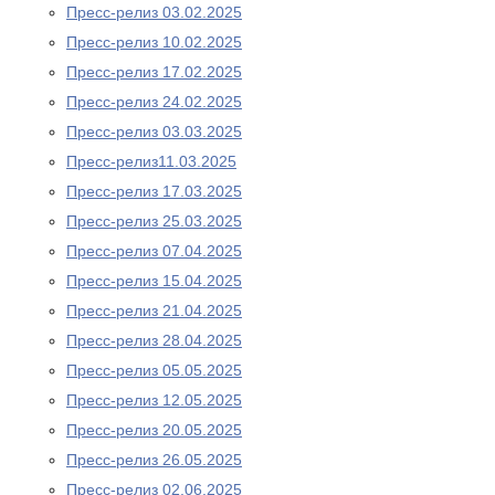
Пресс-релиз 03.02.2025
Пресс-релиз 10.02.2025
Пресс-релиз 17.02.2025
Пресс-релиз 24.02.2025
Пресс-релиз 03.03.2025
Пресс-релиз11.03.2025
Пресс-релиз 17.03.2025
Пресс-релиз 25.03.2025
Пресс-релиз 07.04.2025
Пресс-релиз 15.04.2025
Пресс-релиз 21.04.2025
Пресс-релиз 28.04.2025
Пресс-релиз 05.05.2025
Пресс-релиз 12.05.2025
Пресс-релиз 20.05.2025
Пресс-релиз 26.05.2025
Пресс-релиз 02.06.2025