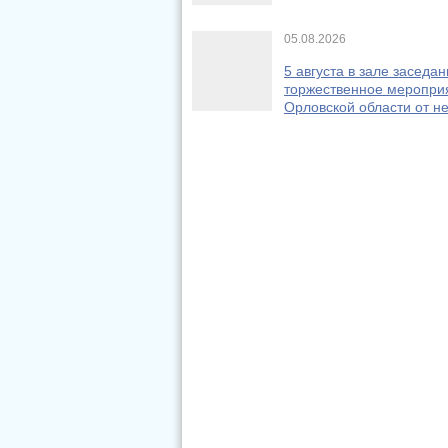
05.08.2026
5 августа в зале засед
торжественное мероприя
Орловской области от н