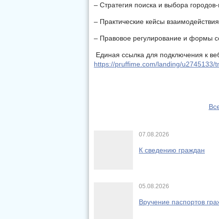
– Стратегия поиска и выбора городов
– Практические кейсы взаимодействи
– Правовое регулирование и формы с
Единая ссылка для подключения к ве
https://pruffime.com/landing/u2745133
Вс
07.08.2026
К сведению граждан
05.08.2026
Вручение паспортов гр