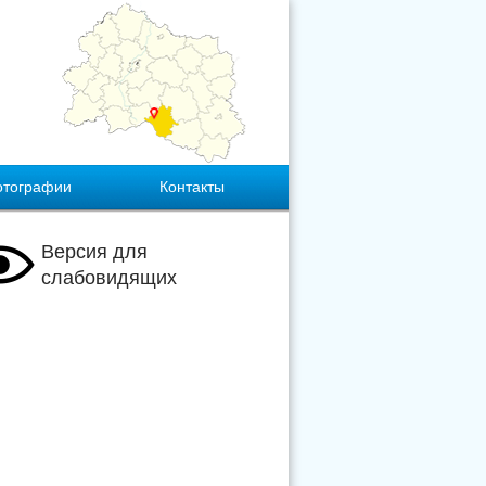
отографии
Контакты
Версия для
слабовидящих